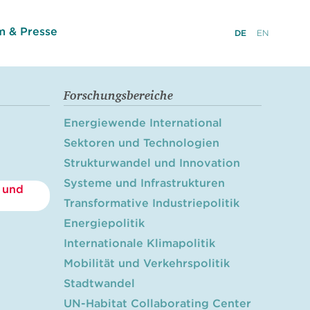
 & Presse
DE
EN
Forschungsbereiche
Energiewende International
Sektoren und Technologien
Strukturwandel und Innovation
Systeme und Infrastrukturen
 und
Transformative Industriepolitik
Energiepolitik
Internationale Klimapolitik
Mobilität und Verkehrspolitik
Stadtwandel
UN-Habitat Collaborating Center