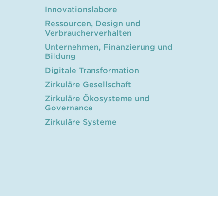
Innovationslabore
Ressourcen, Design und
Verbraucherverhalten
Unternehmen, Finanzierung und
Bildung
Digitale Transformation
Zirkuläre Gesellschaft
Zirkuläre Ökosysteme und
Governance
Zirkuläre Systeme