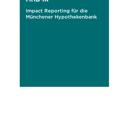
Impact Reporting für die
Münchener Hypothekenbank