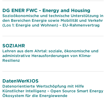
DG ENER FWC - Energy and Housing
Sozioökonomische und technische Unterstützung in
den Bereichen Energie sowie Mobilität und Verkehr
(Los 1: Energie und Wohnen) – EU-Rahmenvertrag
SOZIAHR
Lehren aus dem Ahrtal: soziale, ökonomische und
administrative Herausforderungen von Klima-
Resilienz
DatenWerKIOS
Datenorientierte Wertschöpfung mit Hilfe
Künstlicher Intelligenz – Open Source Smart Energy
Ökosystem für die Energiewende