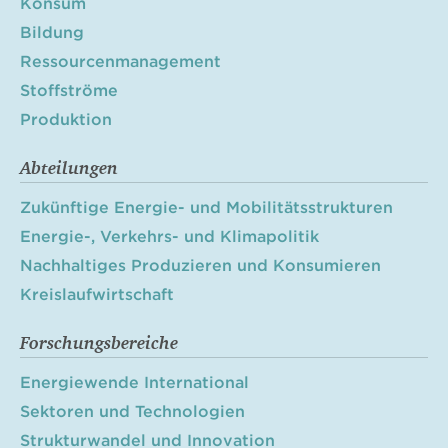
Konsum
Bildung
Ressourcenmanagement
Stoffströme
Produktion
Abteilungen
Zukünftige Energie- und Mobilitätsstrukturen
Energie-, Verkehrs- und Klimapolitik
Nachhaltiges Produzieren und Konsumieren
Kreislaufwirtschaft
Forschungsbereiche
Energiewende International
Sektoren und Technologien
Strukturwandel und Innovation