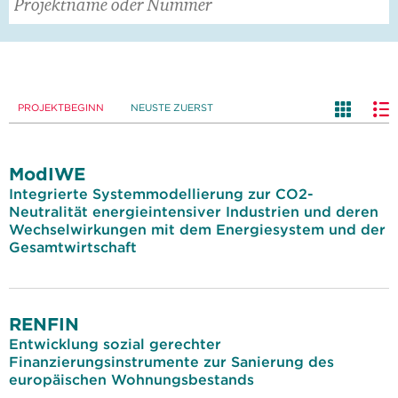
PROJEKTBEGINN
NEUSTE ZUERST
ModIWE
Integrierte Systemmodellierung zur CO2-
Neutralität energieintensiver Industrien und deren
Wechselwirkungen mit dem Energiesystem und der
Gesamtwirtschaft
RENFIN
Entwicklung sozial gerechter
Finanzierungsinstrumente zur Sanierung des
europäischen Wohnungsbestands