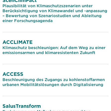
ScenClimPact
Plausibilität von Klimaschutzszenarien unter
Berücksichtigung von Klimawandel und -anpassung
– Bewertung von Szenariostudien und Ableitung
einer Forschungsagenda
ACCLIMATE
Klimaschutz beschleunigen: Auf dem Weg zu einer
emissionsarmen und klimaresistenten Zukunft
ACCESS
Beschleunigung des Zugangs zu kohlenstoffarmen
urbanen Mobilitätslösungen durch Digitalisierung
SalusTransform