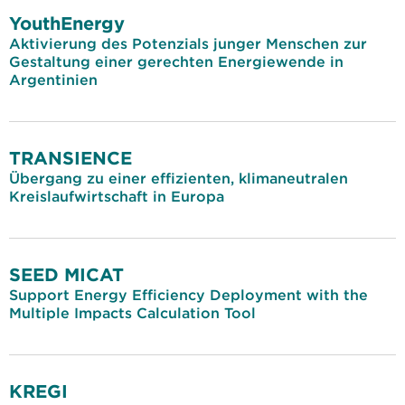
YouthEnergy
Aktivierung des Potenzials junger Menschen zur
Gestaltung einer gerechten Energiewende in
Argentinien
TRANSIENCE
Übergang zu einer effizienten, klimaneutralen
Kreislaufwirtschaft in Europa
SEED MICAT
Support Energy Efficiency Deployment with the
Multiple Impacts Calculation Tool
KREGI