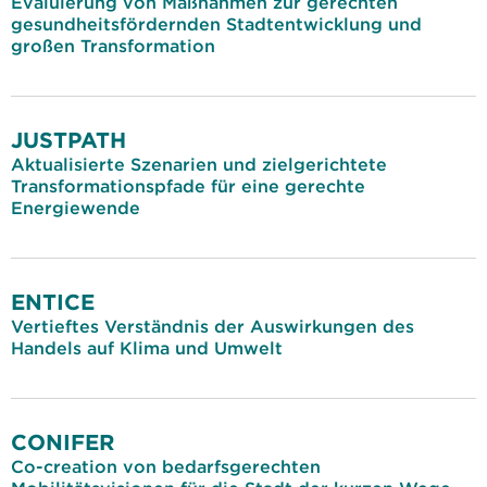
Evaluierung von Maßnahmen zur gerechten
gesundheitsfördernden Stadtentwicklung und
großen Transformation
JUSTPATH
Aktualisierte Szenarien und zielgerichtete
Transformationspfade für eine gerechte
Energiewende
ENTICE
Vertieftes Verständnis der Auswirkungen des
Handels auf Klima und Umwelt
CONIFER
Co-creation von bedarfsgerechten