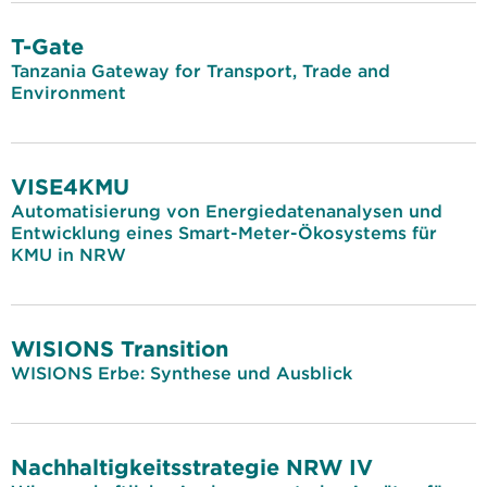
T-Gate
Tanzania Gateway for Transport, Trade and
Environment
VISE4KMU
Automatisierung von Energiedatenanalysen und
Entwicklung eines Smart-Meter-Ökosystems für
KMU in NRW
WISIONS Transition
WISIONS Erbe: Synthese und Ausblick
Nachhaltigkeitsstrategie NRW IV