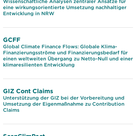
Wissenschaftliche Analysen zentraler Ansätze für
eine wirkungsorientierte Umsetzung nachhaltiger
Entwicklung in NRW
GCFF
Global Climate Finance Flows: Globale Klima-
Finanzierungsströme und Finanzierungsbedarf für
einen weltweiten Übergang zu Netto-Null und einer
klimaresilienten Entwicklung
GIZ Cont Claims
Unterstützung der GIZ bei der Vorbereitung und
Umsetzung der Eigenmaßnahme zu Contribution
Claims