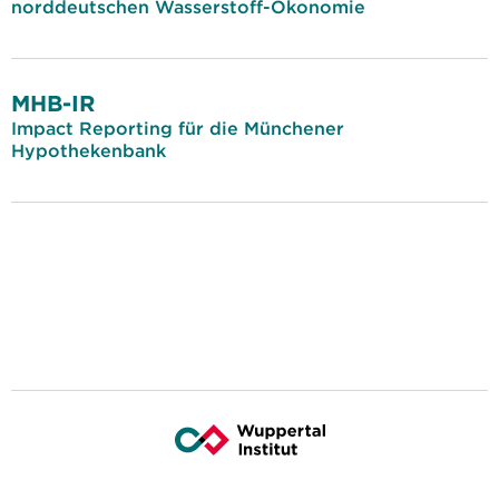
norddeutschen Wasserstoff-Ökonomie
MHB-IR
Impact Reporting für die Münchener
Hypothekenbank