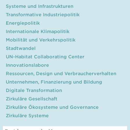
Systeme und Infrastrukturen
Transformative Industriepolitik
Energiepolitik
Internationale Klimapolitik
Mobilität und Verkehrspolitik
Stadtwandel
UN-Habitat Collaborating Center
Innovationslabore
Ressourcen, Design und Verbraucherverhalten
Unternehmen, Finanzierung und Bildung
Digitale Transformation
Zirkuläre Gesellschaft
Zirkuläre Ökosysteme und Governance
Zirkuläre Systeme