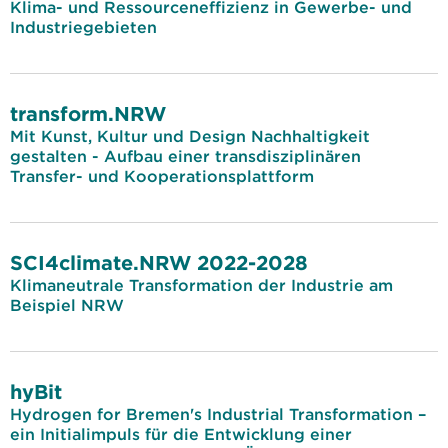
Klima- und Ressourceneffizienz in Gewerbe- und
Industriegebieten
transform.NRW
Mit Kunst, Kultur und Design Nachhaltigkeit
gestalten - Aufbau einer transdisziplinären
Transfer- und Kooperationsplattform
SCI4climate.NRW 2022-2028
Klimaneutrale Transformation der Industrie am
Beispiel NRW
hyBit
Hydrogen for Bremen's Industrial Transformation –
ein Initialimpuls für die Entwicklung einer