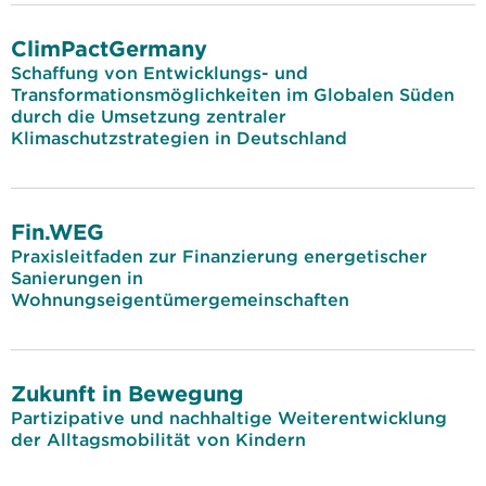
ClimPactGermany
Schaffung von Entwicklungs- und
Transformationsmöglichkeiten im Globalen Süden
durch die Umsetzung zentraler
Klimaschutzstrategien in Deutschland
Fin.WEG
Praxisleitfaden zur Finanzierung energetischer
Sanierungen in
Wohnungseigentümergemeinschaften
Zukunft in Bewegung
Partizipative und nachhaltige Weiterentwicklung
der Alltagsmobilität von Kindern