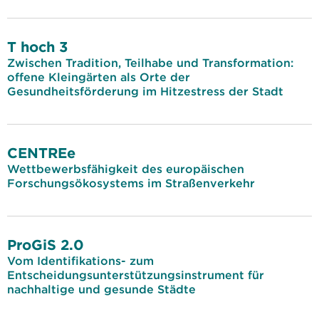
T hoch 3
Zwischen Tradition, Teilhabe und Transformation:
offene Kleingärten als Orte der
Gesundheitsförderung im Hitzestress der Stadt
CENTREe
Wettbewerbsfähigkeit des europäischen
Forschungsökosystems im Straßenverkehr
ProGiS 2.0
Vom Identifikations- zum
Entscheidungsunterstützungsinstrument für
nachhaltige und gesunde Städte