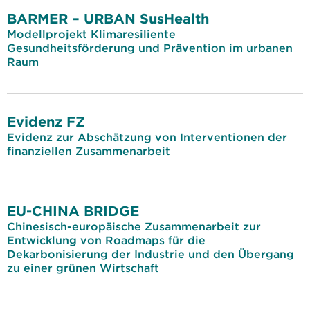
BARMER – URBAN SusHealth
Modellprojekt Klimaresiliente
Gesundheitsförderung und Prävention im urbanen
Raum
Evidenz FZ
Evidenz zur Abschätzung von Interventionen der
finanziellen Zusammenarbeit
EU-CHINA BRIDGE
Chinesisch-europäische Zusammenarbeit zur
Entwicklung von Roadmaps für die
Dekarbonisierung der Industrie und den Übergang
zu einer grünen Wirtschaft