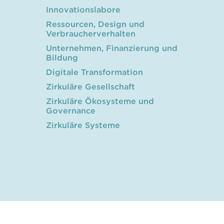
Innovationslabore
Ressourcen, Design und
Verbraucherverhalten
Unternehmen, Finanzierung und
Bildung
Digitale Transformation
Zirkuläre Gesellschaft
Zirkuläre Ökosysteme und
Governance
Zirkuläre Systeme