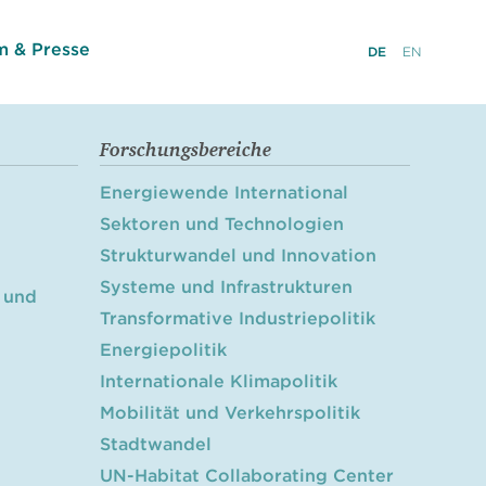
 & Presse
DE
EN
Forschungsbereiche
Energiewende International
Sektoren und Technologien
Strukturwandel und Innovation
Systeme und Infrastrukturen
 und
Transformative Industriepolitik
Energiepolitik
Internationale Klimapolitik
Mobilität und Verkehrspolitik
Stadtwandel
UN-Habitat Collaborating Center