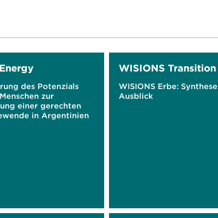
Energy
WISIONS Transition
rung des Potenzials
WISIONS Erbe: Synthese
 Menschen zur
Ausblick
tung einer gerechten
ewende in Argentinien