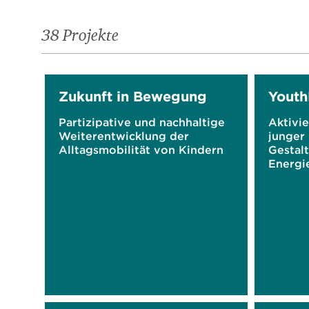
38 Projekte
Zukunft in Bewegung
Youth
Partizipative und nachhaltige
Aktivie
Weiterentwicklung der
junger
Alltagsmobilität von Kindern
Gestal
Energi