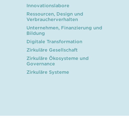
Innovationslabore
Ressourcen, Design und
Verbraucherverhalten
Unternehmen, Finanzierung und
Bildung
Digitale Transformation
Zirkuläre Gesellschaft
Zirkuläre Ökosysteme und
Governance
Zirkuläre Systeme