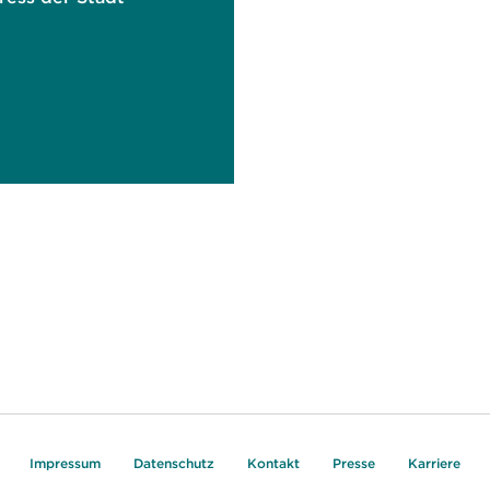
Impressum
Datenschutz
Kontakt
Presse
Karriere