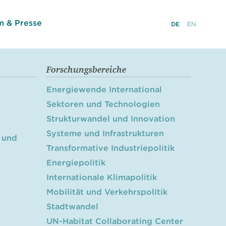
 & Presse
DE
EN
Forschungsbereiche
Energiewende International
Sektoren und Technologien
Strukturwandel und Innovation
Systeme und Infrastrukturen
 und
Transformative Industriepolitik
Energiepolitik
Internationale Klimapolitik
Mobilität und Verkehrspolitik
Stadtwandel
UN-Habitat Collaborating Center