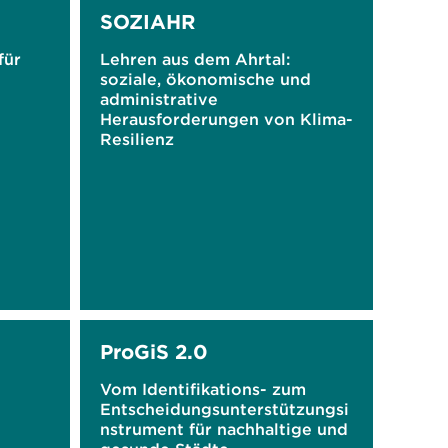
SOZIAHR
für
Lehren aus dem Ahrtal:
soziale, ökonomische und
administrative
Herausforderungen von Klima-
Resilienz
ProGiS 2.0
Vom Identifikations- zum
Entscheidungsunterstützungsi
nstrument für nachhaltige und