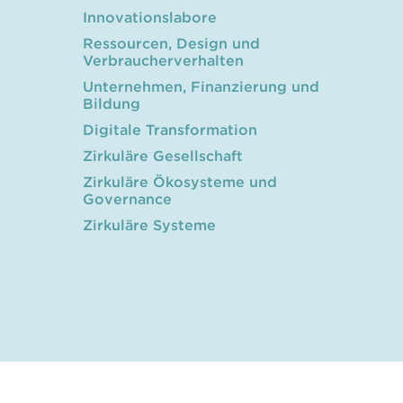
Innovationslabore
Ressourcen, Design und
Verbraucherverhalten
Unternehmen, Finanzierung und
Bildung
Digitale Transformation
Zirkuläre Gesellschaft
Zirkuläre Ökosysteme und
Governance
Zirkuläre Systeme