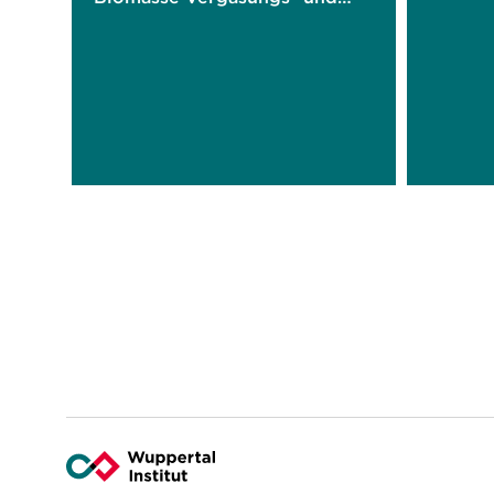
Verbrennungstechnologie für
industrielle Anwendungen