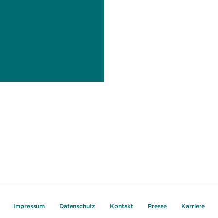
Impressum
Datenschutz
Kontakt
Presse
Karriere