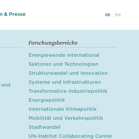
 & Presse
DE
EN
Forschungsbereiche
Energiewende International
Sektoren und Technologien
Strukturwandel und Innovation
Systeme und Infrastrukturen
 und
Transformative Industriepolitik
Energiepolitik
Internationale Klimapolitik
Mobilität und Verkehrspolitik
Stadtwandel
UN-Habitat Collaborating Center