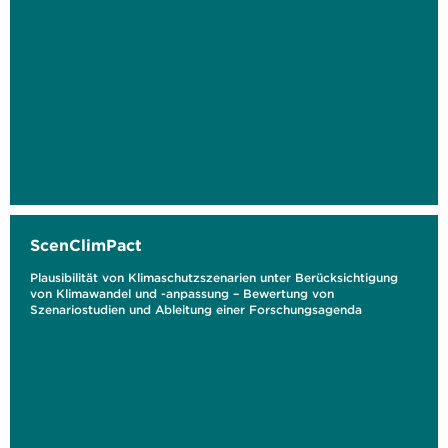
ScenClimPact
Plausibilität von Klimaschutzszenarien unter Berücksichtigung
von Klimawandel und -anpassung – Bewertung von
Szenariostudien und Ableitung einer Forschungsagenda