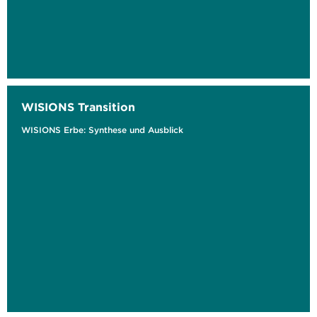
WISIONS Transition
WISIONS Erbe: Synthese und Ausblick