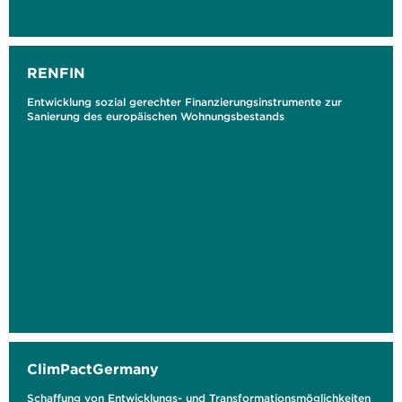
RENFIN
Entwicklung sozial gerechter Finanzierungsinstrumente zur
Sanierung des europäischen Wohnungsbestands
ClimPactGermany
Schaffung von Entwicklungs- und Transformationsmöglichkeiten