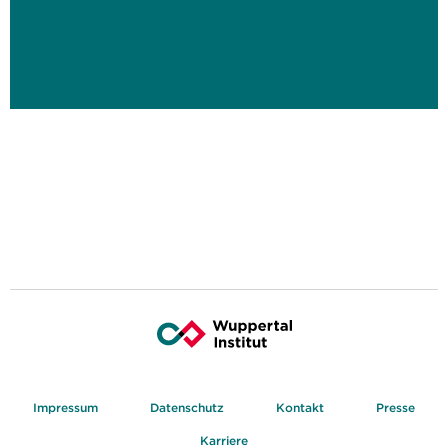
Impressum
Datenschutz
Kontakt
Presse
Karriere