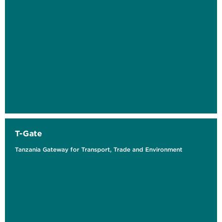
T-Gate
Tanzania Gateway for Transport, Trade and Environment