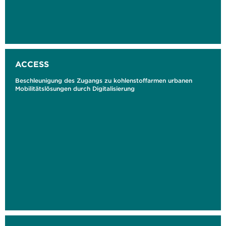
ACCESS
Beschleunigung des Zugangs zu kohlenstoffarmen urbanen
Mobilitätslösungen durch Digitalisierung