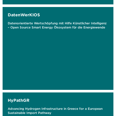
DatenWerKIOS
Datenorientierte Wertschöpfung mit Hilfe Künstlicher Intelligenz
– Open Source Smart Energy Ökosystem für die Energiewende
HyPathGR
Advancing Hydrogen Infrastructure in Greece for a European
Sustainable Import Pathway