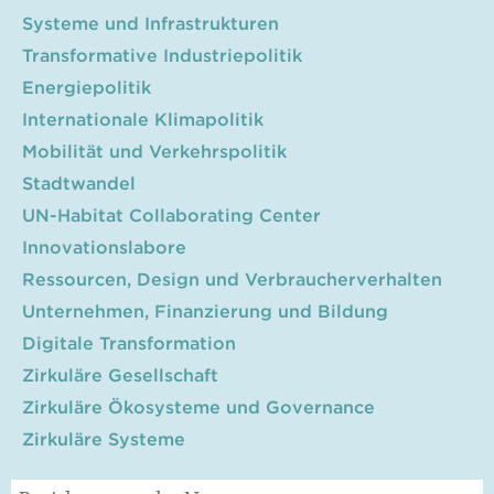
Systeme und Infrastrukturen
Transformative Industriepolitik
Energiepolitik
Internationale Klimapolitik
Mobilität und Verkehrspolitik
Stadtwandel
UN-Habitat Collaborating Center
Innovationslabore
Ressourcen, Design und Verbraucherverhalten
Unternehmen, Finanzierung und Bildung
Digitale Transformation
Zirkuläre Gesellschaft
Zirkuläre Ökosysteme und Governance
Zirkuläre Systeme