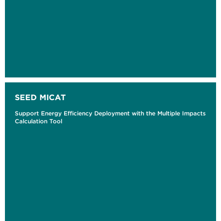
SEED MICAT
Support Energy Efficiency Deployment with the Multiple Impacts
Calculation Tool