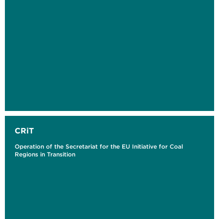
CRiT
Operation of the Secretariat for the EU Initiative for Coal
Regions in Transition