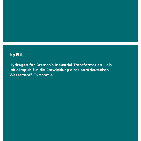
hyBit
Hydrogen for Bremen's Industrial Transformation – ein
Initialimpuls für die Entwicklung einer norddeutschen
Wasserstoff-Ökonomie