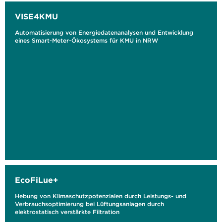
VISE4KMU
Automatisierung von Energiedatenanalysen und Entwicklung
eines Smart-Meter-Ökosystems für KMU in NRW
EcoFiLue+
Hebung von Klimaschutzpotenzialen durch Leistungs- und
Verbrauchsoptimierung bei Lüftungsanlagen durch
elektrostatisch verstärkte Filtration