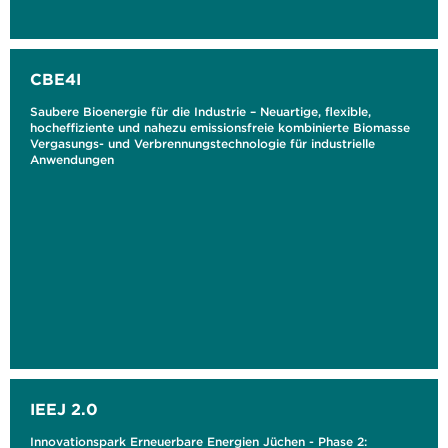
CBE4I
Saubere Bioenergie für die Industrie – Neuartige, flexible,
hocheffiziente und nahezu emissionsfreie kombinierte Biomasse
Vergasungs- und Verbrennungstechnologie für industrielle
Anwendungen
IEEJ 2.0
Innovationspark Erneuerbare Energien Jüchen - Phase 2: