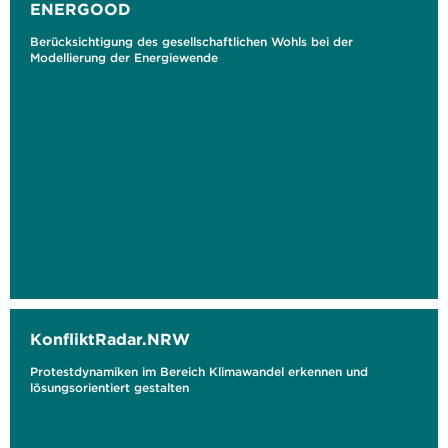
ENERGOOD
Berücksichtigung des gesellschaftlichen Wohls bei der
Modellierung der Energiewende
KonfliktRadar.NRW
Protestdynamiken im Bereich Klimawandel erkennen und
lösungsorientiert gestalten