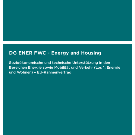
DG ENER FWC - Energy and Housing
Sozioökonomische und technische Unterstützung in den
Bereichen Energie sowie Mobilität und Verkehr (Los 1: Energie
und Wohnen) – EU-Rahmenvertrag