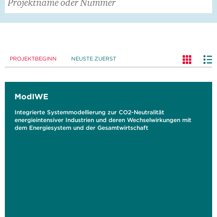
PROJEKTBEGINN
NEUSTE ZUERST
ModIWE
Integrierte Systemmodellierung zur CO2-Neutralität
energieintensiver Industrien und deren Wechselwirkungen mit
dem Energiesystem und der Gesamtwirtschaft