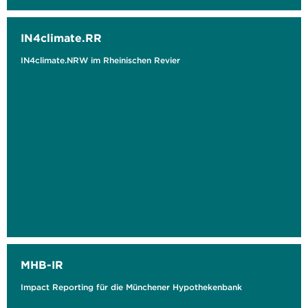
IN4climate.RR
IN4climate.NRW im Rheinischen Revier
MHB-IR
Impact Reporting für die Münchener Hypothekenbank