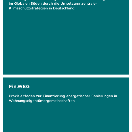
im Globalen Süden durch die Umsetzung zentraler
Klimaschutzstrategien in Deutschland
Fin.WEG
Praxisleitfaden zur Finanzierung energetischer Sanierungen in
Wohnungseigentümergemeinschaften