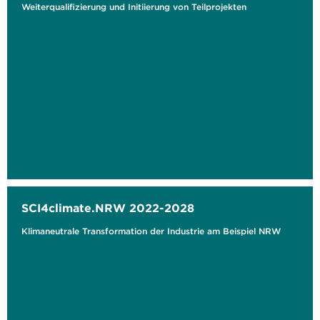
Weiterqualifizierung und Initiierung von Teilprojekten
SCI4climate.NRW 2022-2028
Klimaneutrale Transformation der Industrie am Beispiel NRW