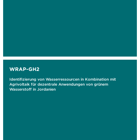
WRAP-GH2
Identifizierung von Wasserressourcen in Kombination mit
Agrivoltaik für dezentrale Anwendungen von grünem
Wasserstoff in Jordanien