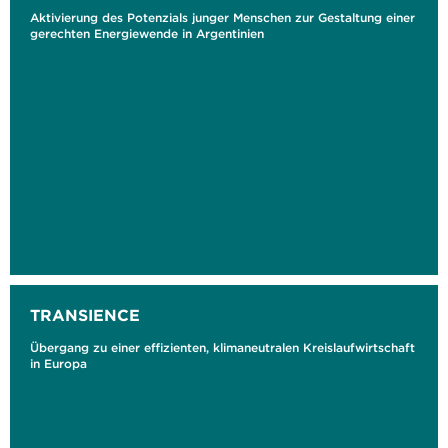
Aktivierung des Potenzials junger Menschen zur Gestaltung einer
gerechten Energiewende in Argentinien
TRANSIENCE
Übergang zu einer effizienten, klimaneutralen Kreislaufwirtschaft
in Europa