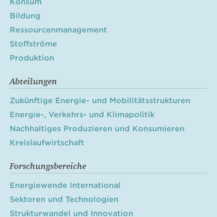
Konsum
Bildung
Ressourcenmanagement
Stoffströme
Produktion
Abteilungen
Zukünftige Energie- und Mobilitätsstrukturen
Energie-, Verkehrs- und Klimapolitik
Nachhaltiges Produzieren und Konsumieren
Kreislaufwirtschaft
Forschungsbereiche
Energiewende International
Sektoren und Technologien
Strukturwandel und Innovation