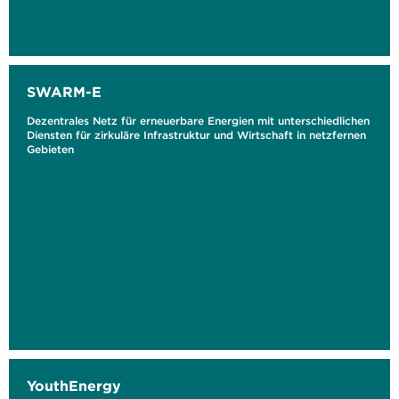
SWARM-E
Dezentrales Netz für erneuerbare Energien mit unterschiedlichen
Diensten für zirkuläre Infrastruktur und Wirtschaft in netzfernen
Gebieten
YouthEnergy