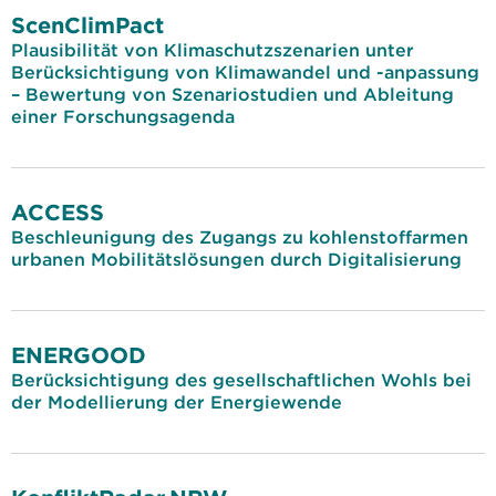
ScenClimPact
Plausibilität von Klimaschutzszenarien unter
Berücksichtigung von Klimawandel und -anpassung
– Bewertung von Szenariostudien und Ableitung
einer Forschungsagenda
ACCESS
Beschleunigung des Zugangs zu kohlenstoffarmen
urbanen Mobilitätslösungen durch Digitalisierung
ENERGOOD
Berücksichtigung des gesellschaftlichen Wohls bei
der Modellierung der Energiewende