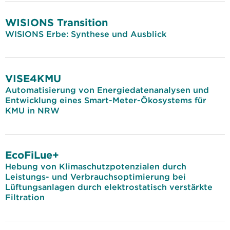
WISIONS Transition
WISIONS Erbe: Synthese und Ausblick
VISE4KMU
Automatisierung von Energiedatenanalysen und
Entwicklung eines Smart-Meter-Ökosystems für
KMU in NRW
EcoFiLue+
Hebung von Klimaschutzpotenzialen durch
Leistungs- und Verbrauchsoptimierung bei
Lüftungsanlagen durch elektrostatisch verstärkte
Filtration