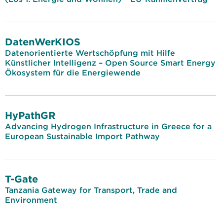
DatenWerKIOS
Datenorientierte Wertschöpfung mit Hilfe
Künstlicher Intelligenz – Open Source Smart Energy
Ökosystem für die Energiewende
HyPathGR
Advancing Hydrogen Infrastructure in Greece for a
European Sustainable Import Pathway
T-Gate
Tanzania Gateway for Transport, Trade and
Environment