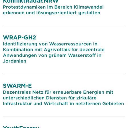
KonfliktRadar.NRW
Protestdynamiken im Bereich Klimawandel
erkennen und lösungsorientiert gestalten
WRAP-GH2
Identifizierung von Wasserressourcen in
Kombination mit Agrivoltaik für dezentrale
Anwendungen von grünem Wasserstoff in
Jordanien
SWARM-E
Dezentrales Netz für erneuerbare Energien mit
unterschiedlichen Diensten für zirkuläre
Infrastruktur und Wirtschaft in netzfernen Gebieten