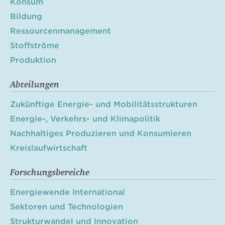
Konsum
Bildung
Ressourcenmanagement
Stoffströme
Produktion
Abteilungen
Zukünftige Energie- und Mobilitätsstrukturen
Energie-, Verkehrs- und Klimapolitik
Nachhaltiges Produzieren und Konsumieren
Kreislaufwirtschaft
Forschungsbereiche
Energiewende International
Sektoren und Technologien
Strukturwandel und Innovation