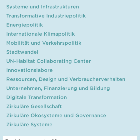
Systeme und Infrastrukturen
Transformative Industriepolitik
Energiepolitik
Internationale Klimapolitik
Mobilität und Verkehrspolitik
Stadtwandel
UN-Habitat Collaborating Center
Innovationslabore
Ressourcen, Design und Verbraucherverhalten
Unternehmen, Finanzierung und Bildung
Digitale Transformation
Zirkuläre Gesellschaft
Zirkuläre Ökosysteme und Governance
Zirkuläre Systeme