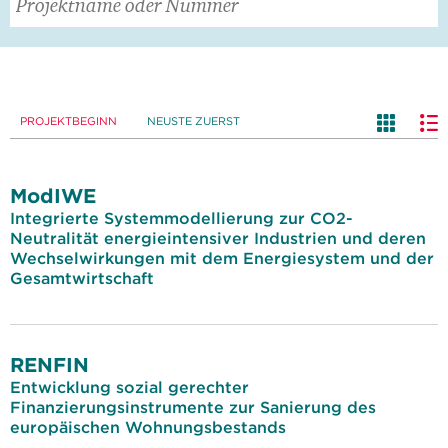
PROJEKTBEGINN
NEUSTE ZUERST
ModIWE
Integrierte Systemmodellierung zur CO2-
Neutralität energieintensiver Industrien und deren
Wechselwirkungen mit dem Energiesystem und der
Gesamtwirtschaft
RENFIN
Entwicklung sozial gerechter
Finanzierungsinstrumente zur Sanierung des
europäischen Wohnungsbestands