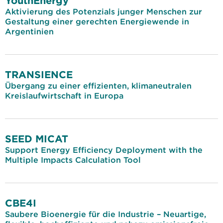
YouthEnergy
Aktivierung des Potenzials junger Menschen zur
Gestaltung einer gerechten Energiewende in
Argentinien
TRANSIENCE
Übergang zu einer effizienten, klimaneutralen
Kreislaufwirtschaft in Europa
SEED MICAT
Support Energy Efficiency Deployment with the
Multiple Impacts Calculation Tool
CBE4I
Saubere Bioenergie für die Industrie – Neuartige,