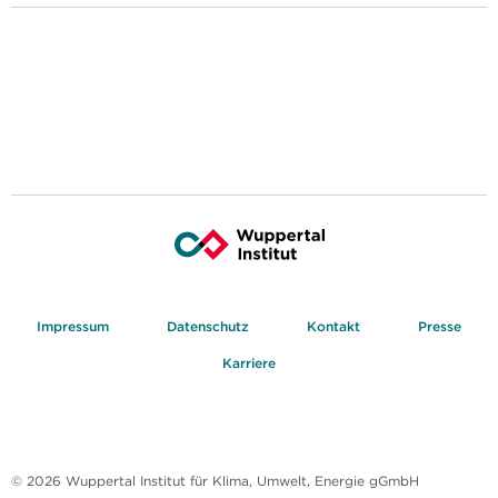
Impressum
Datenschutz
Kontakt
Presse
Karriere
© 2026 Wuppertal Institut für Klima, Umwelt, Energie gGmbH