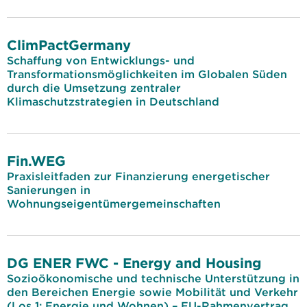
ClimPactGermany
Schaffung von Entwicklungs- und
Transformationsmöglichkeiten im Globalen Süden
durch die Umsetzung zentraler
Klimaschutzstrategien in Deutschland
Fin.WEG
Praxisleitfaden zur Finanzierung energetischer
Sanierungen in
Wohnungseigentümergemeinschaften
DG ENER FWC - Energy and Housing
Sozioökonomische und technische Unterstützung in
den Bereichen Energie sowie Mobilität und Verkehr
(Los 1: Energie und Wohnen) – EU-Rahmenvertrag