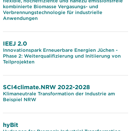
flexible, hocheffiziente und nahezu emissionsfreie
kombinierte Biomasse Vergasungs- und
Verbrennungstechnologie für industrielle
Anwendungen
IEEJ 2.0
Innovationspark Erneuerbare Energien Jüchen -
Phase 2: Weiterqualifizierung und Initiierung von
Teilprojekten
SCI4climate.NRW 2022-2028
Klimaneutrale Transformation der Industrie am
Beispiel NRW
hyBit