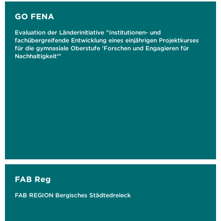
GO FENA
Evaluation der Länderinitiative "Institutionen- und
fachübergreifende Entwicklung eines einjährigen Projektkurses
für die gymnasiale Oberstufe 'Forschen und Engagieren für
Nachhaltigkeit'"
FAB Reg
FAB REGION Bergisches Städtedreieck