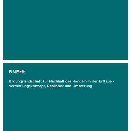
BNErft
Bildungslandschaft für Nachhaltiges Handeln in der Erftaue -
Vermittlungskonzept, Reallabor und Umsetzung