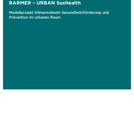
BARMER – URBAN SusHealth
Modellprojekt Klimaresiliente Gesundheitsförderung und
Prävention im urbanen Raum