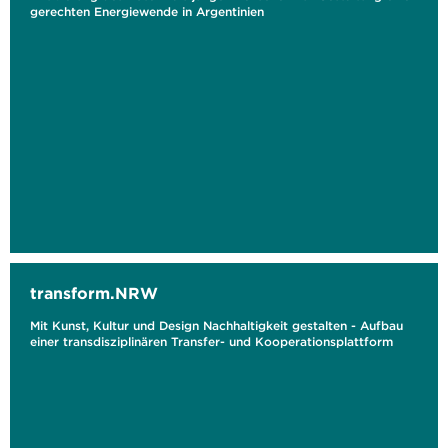
gerechten Energiewende in Argentinien
transform.NRW
Mit Kunst, Kultur und Design Nachhaltigkeit gestalten - Aufbau
einer transdisziplinären Transfer- und Kooperationsplattform