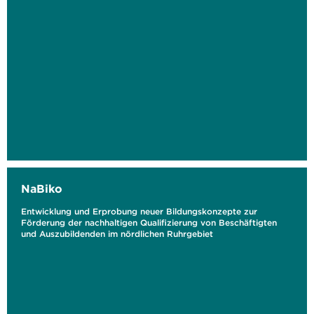
NaBiko
Entwicklung und Erprobung neuer Bildungskonzepte zur
Förderung der nachhaltigen Qualifizierung von Beschäftigten
und Auszubildenden im nördlichen Ruhrgebiet