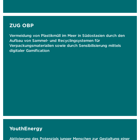
ZUG OBP
Vermeidung von Plastikmüll im Meer in Südostasien durch den
Aufbau von Sammel- und Recyclingsystemen für
Verpackungsmaterialien sowie durch Sensibilisierung mittels
digitaler Gamification
YouthEnergy
Aktivierung des Potenzials junger Menschen zur Gestaltung einer