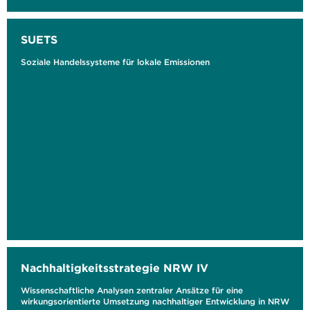
SUETS
Soziale Handelssysteme für lokale Emissionen
Nachhaltigkeitsstrategie NRW IV
Wissenschaftliche Analysen zentraler Ansätze für eine
wirkungsorientierte Umsetzung nachhaltiger Entwicklung in NRW