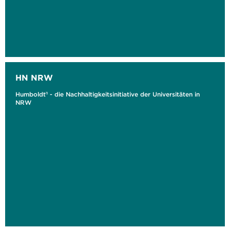
HN NRW
Humboldtⁿ - die Nachhaltigkeitsinitiative der Universitäten in
NRW