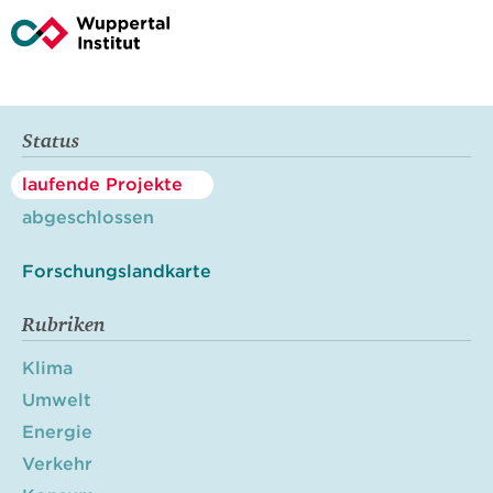
Status
laufende Projekte
abgeschlossen
Forschungslandkarte
Rubriken
Klima
Umwelt
Energie
Verkehr