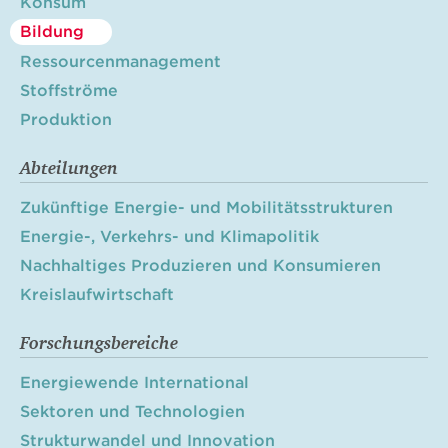
Konsum
Bildung
Ressourcenmanagement
Stoffströme
Produktion
Abteilungen
Zukünftige Energie- und Mobilitätsstrukturen
Energie-, Verkehrs- und Klimapolitik
Nachhaltiges Produzieren und Konsumieren
Kreislaufwirtschaft
Forschungsbereiche
Energiewende International
Sektoren und Technologien
Strukturwandel und Innovation