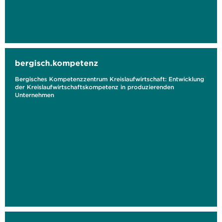
bergisch.kompetenz
Bergisches Kompetenzzentrum Kreislaufwirtschaft: Entwicklung
der Kreislaufwirtschaftskompetenz in produzierenden
Unternehmen