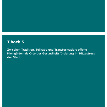
T hoch 3
Zwischen Tradition, Teilhabe und Transformation: offene
Kleingärten als Orte der Gesundheitsförderung im Hitzestress
der Stadt