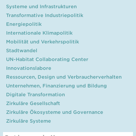
Systeme und Infrastrukturen
Transformative Industriepolitik
Energiepolitik
Internationale Klimapolitik
Mobilität und Verkehrspolitik
Stadtwandel
UN-Habitat Collaborating Center
Innovationslabore
Ressourcen, Design und Verbraucherverhalten
Unternehmen, Finanzierung und Bildung
Digitale Transformation
Zirkuläre Gesellschaft
Zirkuläre Ökosysteme und Governance
Zirkuläre Systeme