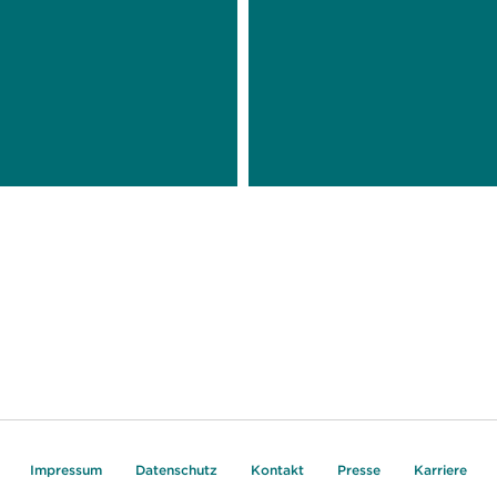
Impressum
Datenschutz
Kontakt
Presse
Karriere