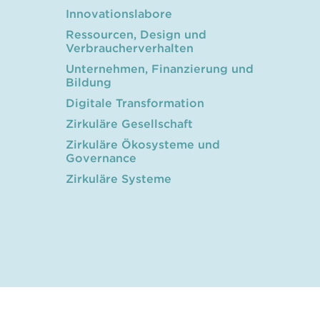
Innovationslabore
Ressourcen, Design und
Verbraucherverhalten
Unternehmen, Finanzierung und
Bildung
Digitale Transformation
Zirkuläre Gesellschaft
Zirkuläre Ökosysteme und
Governance
Zirkuläre Systeme