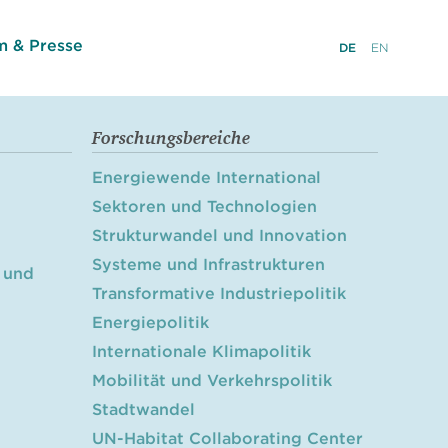
 & Presse
DE
EN
Forschungsbereiche
Energiewende International
Sektoren und Technologien
Strukturwandel und Innovation
Systeme und Infrastrukturen
 und
Transformative Industriepolitik
Energiepolitik
Internationale Klimapolitik
Mobilität und Verkehrspolitik
Stadtwandel
UN-Habitat Collaborating Center