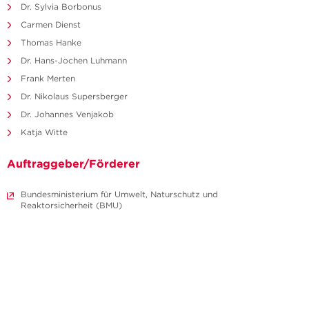
Dr. Sylvia Borbonus
Carmen Dienst
Thomas Hanke
Dr. Hans-Jochen Luhmann
Frank Merten
Dr. Nikolaus Supersberger
Dr. Johannes Venjakob
Katja Witte
Auftraggeber/Förderer
Bundesministerium für Umwelt, Naturschutz und
Reaktorsicherheit (BMU)