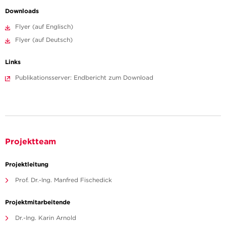
Downloads
Flyer (auf Englisch)
Flyer (auf Deutsch)
Links
Publikationsserver: Endbericht zum Download
Projektteam
Projektleitung
Prof. Dr.-Ing. Manfred Fischedick
Projektmitarbeitende
Dr.-Ing. Karin Arnold