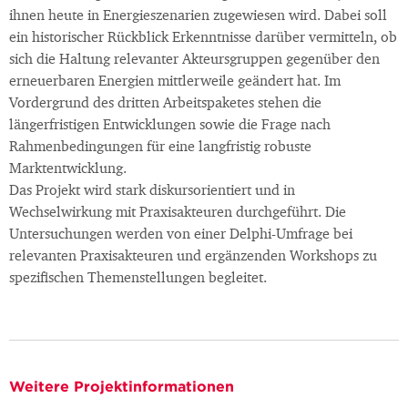
ihnen heute in Energieszenarien zugewiesen wird. Dabei soll
ein historischer Rückblick Erkenntnisse darüber vermitteln, ob
sich die Haltung relevanter Akteursgruppen gegenüber den
erneuerbaren Energien mittlerweile geändert hat. Im
Vordergrund des dritten Arbeitspaketes stehen die
längerfristigen Entwicklungen sowie die Frage nach
Rahmenbedingungen für eine langfristig robuste
Marktentwicklung.
Das Projekt wird stark diskursorientiert und in
Wechselwirkung mit Praxisakteuren durchgeführt. Die
Untersuchungen werden von einer Delphi-Umfrage bei
relevanten Praxisakteuren und ergänzenden Workshops zu
spezifischen Themenstellungen begleitet.
Weitere Projektinformationen