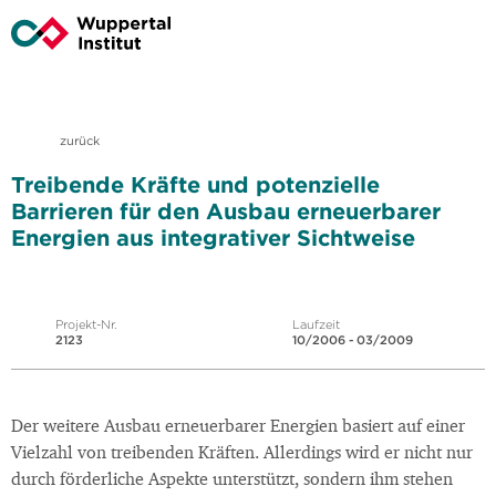
zurück
Treibende Kräfte und potenzielle
Barrieren für den Ausbau erneuerbarer
Energien aus integrativer Sichtweise
Projekt-Nr.
Laufzeit
2123
10/2006 - 03/2009
Der weitere Ausbau erneuerbarer Energien basiert auf einer
Vielzahl von treibenden Kräften. Allerdings wird er nicht nur
durch förderliche Aspekte unterstützt, sondern ihm stehen