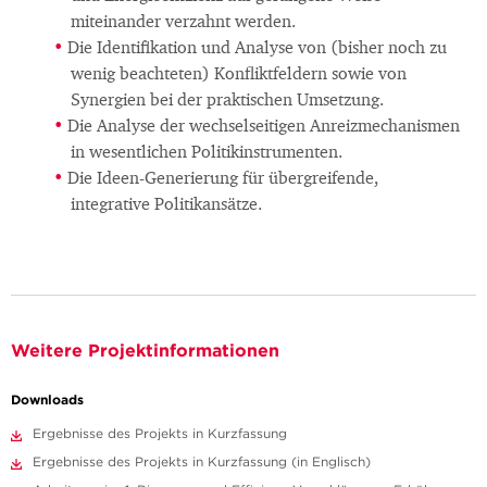
miteinander verzahnt werden.
Die Identifikation und Analyse von (bisher noch zu
wenig beachteten) Konfliktfeldern sowie von
Synergien bei der praktischen Umsetzung.
Die Analyse der wechselseitigen Anreizmechanismen
in wesentlichen Politikinstrumenten.
Die Ideen-Generierung für übergreifende,
integrative Politikansätze.
Weitere Projektinformationen
Downloads
Ergebnisse des Projekts in Kurzfassung
Ergebnisse des Projekts in Kurzfassung (in Englisch)