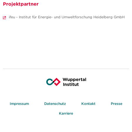
Projektpartner
ifeu - Institut für Energie- und Umweltforschung Heidelberg GmbH
Impressum
Datenschutz
Kontakt
Presse
Karriere