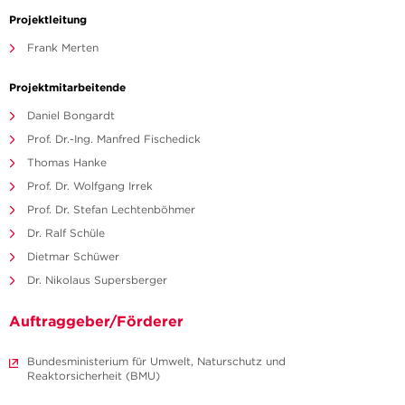
Projektleitung
Frank Merten
Projektmitarbeitende
Daniel Bongardt
Prof. Dr.-Ing. Manfred Fischedick
Thomas Hanke
Prof. Dr. Wolfgang Irrek
Prof. Dr. Stefan Lechtenböhmer
Dr. Ralf Schüle
Dietmar Schüwer
Dr. Nikolaus Supersberger
Auftraggeber/Förderer
Bundesministerium für Umwelt, Naturschutz und
Reaktorsicherheit (BMU)