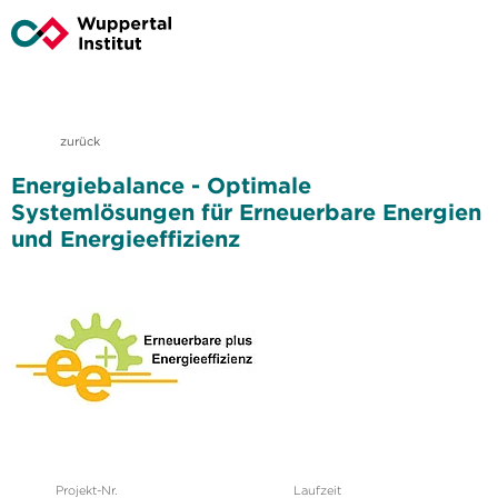
zurück
Energiebalance - Optimale
Systemlösungen für Erneuerbare Energien
und Energieeffizienz
Projekt-Nr.
Laufzeit