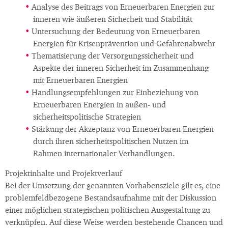
Analyse des Beitrags von Erneuerbaren Energien zur
inneren wie äußeren Sicherheit und Stabilität
Untersuchung der Bedeutung von Erneuerbaren
Energien für Krisenprävention und Gefahrenabwehr
Thematisierung der Versorgungssicherheit und
Aspekte der inneren Sicherheit im Zusammenhang
mit Erneuerbaren Energien
Handlungsempfehlungen zur Einbeziehung von
Erneuerbaren Energien in außen- und
sicherheitspolitische Strategien
Stärkung der Akzeptanz von Erneuerbaren Energien
durch ihren sicherheitspolitischen Nutzen im
Rahmen internationaler Verhandlungen.
Projektinhalte und Projektverlauf
Bei der Umsetzung der genannten Vorhabensziele gilt es, eine
problemfeldbezogene Bestandsaufnahme mit der Diskussion
einer möglichen strategischen politischen Ausgestaltung zu
verknüpfen. Auf diese Weise werden bestehende Chancen und