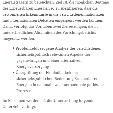
Energieträgern zu beleuchten. Ziel ist, die möglichen Beiträge
der Erneuerbaren Energien so zu spezifizieren, dass die
gewonnenen Erkenntnisse in die verschiedenen nationalen
und internationalen Debatten eingespeist werden können.
Damit verfolgt das Vorhaben zwei Zielsetzungen, die in
unterschiedlichen Abschnitten des Forschungsberichts
umgesetzt werden:
Problemfeldbezogene Analyse der verschiedenen
sicherheitspolitisch relevanten Aspekte der
gegenwärtigen und einer alternativen
Energieversorgung
Überprüfung der Einbindbarkeit der
sicherheitspolitischen Bedeutung Erneuerbarer
Energien in nationale wie internationale politische
Prozesse.
Im Einzelnen werden mit der Untersuchung folgende
Unterziele verfolgt: