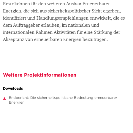
Restriktionen für den weiteren Ausbau Erneuerbarer
Energien, die sich aus sicherheitspolitischer Sicht ergeben,
identifiziert und Handlungsempfehlungen entwickelt, die es
dem Auftraggeber erlauben, im nationalen und
internationalen Rahmen Aktivitäten für eine Stärkung der
Akzeptanz von erneuerbaren Energien beizutragen.
Weitere Projektinformationen
Downloads
Endbericht: Die sicherheitspolitische Bedeutung erneuerbarer
Energien