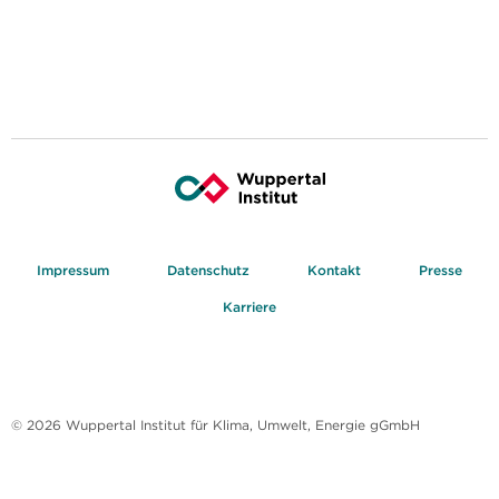
Impressum
Datenschutz
Kontakt
Presse
Karriere
© 2026 Wuppertal Institut für Klima, Umwelt, Energie gGmbH