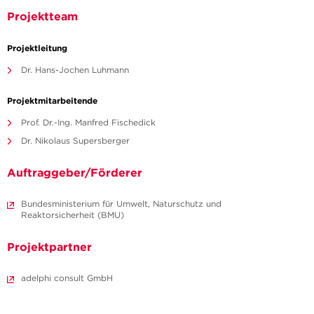
Projektteam
Projektleitung
Dr. Hans-Jochen Luhmann
Projektmitarbeitende
Prof. Dr.-Ing. Manfred Fischedick
Dr. Nikolaus Supersberger
Auftraggeber/Förderer
Bundesministerium für Umwelt, Naturschutz und
Reaktorsicherheit (BMU)
Projektpartner
adelphi consult GmbH