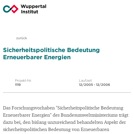
zurück
Sicherheitspolitische Bedeutung
Erneuerbarer Energien
Projekt-Nr.
Laufzeit
1119
12/2005 - 12/2006
Das Forschungsvorhaben "Sicherheitspolitische Bedeutung
Erneuerbarer Energien" des Bundesumweltministeriums trägt
dazu bei, den bislang unzureichend behandelten Aspekt der
sicherheitspolitischen Bedeutung von Erneuerbaren