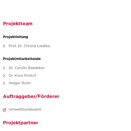
Projektteam
Projektleitung
Prof. Dr. Christa Liedtke
Projektmitarbeitende
Dr. Carolin Baedeker
Dr. Kora Kristof
Holger Rohn
Auftraggeber/Förderer
Umweltbundesamt
Projektpartner