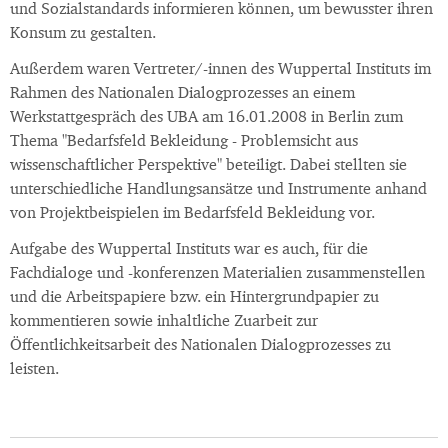
und Sozialstandards informieren können, um bewusster ihren
Konsum zu gestalten.
Außerdem waren Vertreter/-innen des Wuppertal Instituts im
Rahmen des Nationalen Dialogprozesses an einem
Werkstattgespräch des UBA am 16.01.2008 in Berlin zum
Thema "Bedarfsfeld Bekleidung - Problemsicht aus
wissenschaftlicher Perspektive" beteiligt. Dabei stellten sie
unterschiedliche Handlungsansätze und Instrumente anhand
von Projektbeispielen im Bedarfsfeld Bekleidung vor.
Aufgabe des Wuppertal Instituts war es auch, für die
Fachdialoge und -konferenzen Materialien zusammenstellen
und die Arbeitspapiere bzw. ein Hintergrundpapier zu
kommentieren sowie inhaltliche Zuarbeit zur
Öffentlichkeitsarbeit des Nationalen Dialogprozesses zu
leisten.