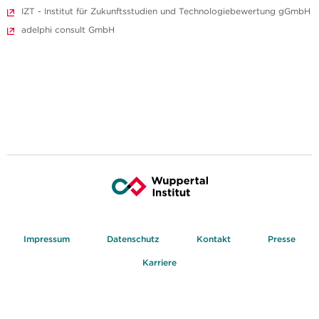
IZT - Institut für Zukunftsstudien und Technologiebewertung gGmbH
adelphi consult GmbH
Impressum
Datenschutz
Kontakt
Presse
Karriere