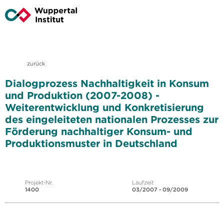
zurück
Dialogprozess Nachhaltigkeit in Konsum
und Produktion (2007-2008) -
Weiterentwicklung und Konkretisierung
des eingeleiteten nationalen Prozesses zur
Förderung nachhaltiger Konsum- und
Produktionsmuster in Deutschland
Projekt-Nr.
Laufzeit
1400
03/2007 - 09/2009