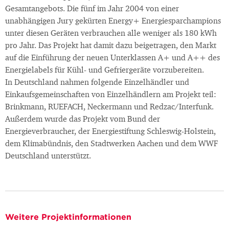
Gesamtangebots. Die fünf im Jahr 2004 von einer
unabhängigen Jury gekürten Energy+ Energiesparchampions
unter diesen Geräten verbrauchen alle weniger als 180 kWh
pro Jahr. Das Projekt hat damit dazu beigetragen, den Markt
auf die Einführung der neuen Unterklassen A+ und A++ des
Energielabels für Kühl- und Gefriergeräte vorzubereiten.
In Deutschland nahmen folgende Einzelhändler und
Einkaufsgemeinschaften von Einzelhändlern am Projekt teil:
Brinkmann, RUEFACH, Neckermann und Redzac/Interfunk.
Außerdem wurde das Projekt vom Bund der
Energieverbraucher, der Energiestiftung Schleswig-Holstein,
dem Klimabündnis, den Stadtwerken Aachen und dem WWF
Deutschland unterstützt.
Weitere Projektinformationen