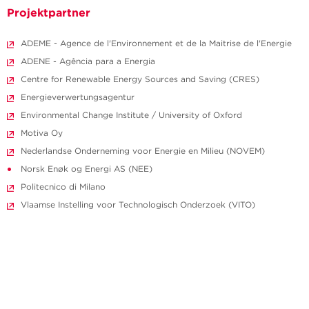
Projektpartner
ADEME - Agence de l'Environnement et de la Maitrise de l'Energie
ADENE - Agência para a Energia
Centre for Renewable Energy Sources and Saving (CRES)
Energieverwertungsagentur
Environmental Change Institute / University of Oxford
Motiva Oy
Nederlandse Onderneming voor Energie en Milieu (NOVEM)
Norsk Enøk og Energi AS (NEE)
Politecnico di Milano
Vlaamse Instelling voor Technologisch Onderzoek (VITO)