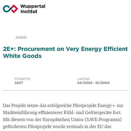
zurück
2E+: Procurement on Very Energy Efficient
White Goods
Projekt-Nr.
Laufzeit
3207
04/2002 - 10/2004
Das Projekt setzte das erfolgreiche Pilotprojekt Energy+ zur
Markteinführung effizienterer Kühl- und Gefriergeräte fort.
Mit diesem von der Europäischen Union (SAVE-Programm)
geförderten Pilotprojekt wurde erstmals in der EU das