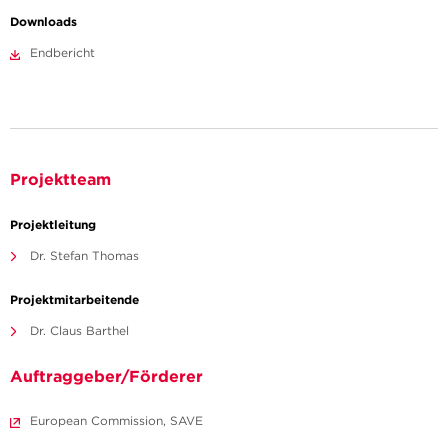
Downloads
Endbericht
Projektteam
Projektleitung
Dr. Stefan Thomas
Projektmitarbeitende
Dr. Claus Barthel
Auftraggeber/Förderer
European Commission, SAVE