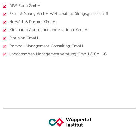
DIW Econ GmbH
Ernst & Young GmbH Wirtschaftsprüfungsgesellschaft
Horváth & Partner GmbH
Kienbaum Consultants International GmbH
Platinion GmbH
Ramboll Management Consulting GmbH
undconsorten Managementberatung GmbH & Co. KG