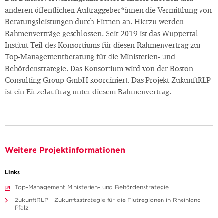
anderen öffentlichen Auftraggeber*innen die Vermittlung von
Beratungsleistungen durch Firmen an. Hierzu werden
Rahmenverträge geschlossen. Seit 2019 ist das Wuppertal
Institut Teil des Konsortiums für diesen Rahmenvertrag zur
Top-Managementberatung für die Ministerien- und
Behördenstrategie. Das Konsortium wird von der Boston
Consulting Group GmbH koordiniert. Das Projekt ZukunftRLP
ist ein Einzelauftrag unter diesem Rahmenvertrag.
Weitere Projektinformationen
Links
Top-Management Ministerien- und Behördenstrategie
ZukunftRLP - Zukunftsstrategie für die Flutregionen in Rheinland-
Pfalz