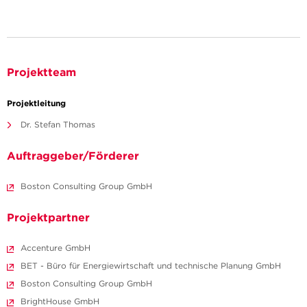
Projektteam
Projektleitung
Dr. Stefan Thomas
Auftraggeber/Förderer
Boston Consulting Group GmbH
Projektpartner
Accenture GmbH
BET - Büro für Energiewirtschaft und technische Planung GmbH
Boston Consulting Group GmbH
BrightHouse GmbH