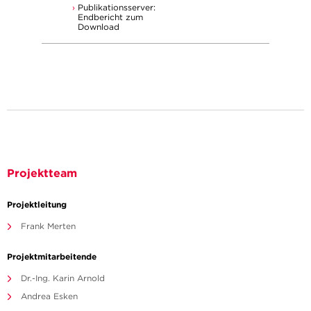
Publikationsserver:
Endbericht zum
Download
Projektteam
Projektleitung
Frank Merten
Projektmitarbeitende
Dr.-Ing. Karin Arnold
Andrea Esken