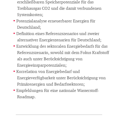
erschließbaren Speicherpotenziale für das
Treibhausgas CO2 und die damit verbundenen
Systemkosten;
Potenzialanalyse erneuerbarer Energien für
Deutschland;
Definition eines Referenzszenarios und zweier
alternativer Energieszenarien für Deutschland;
Entwicklung des sektoralen Energiebedarfs für das
Referenzszenario, sowohl mit dem Fokus Kraftstoff
als auch unter Berücksichtigung von
Energieeinsparpotenzialen;
Korrelation von Energiebedarf und
Energieverfügbarkeit unter Berücksichtigung von
Primärenergien und Bedarfssektoren;
Empfehlungen für eine nationale Wasserstoff-
Roadmap.