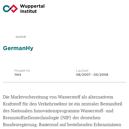
zurück
GermanHy
Projekt-Nr.
Laufzeit
1144
08/2007 - 05/2008
Die Marktvorbereitung von Wasserstoff als alternativem
Kraftstoff für den Verkehrssektor ist ein zentraler Bestandteil
des Nationalen Innovationsprogramms Wasserstoff- und
Brennstoffzellentechnologie (NIP) der deutschen
Bundesregierung. Basierend auf bestehenden Erkenntnissen