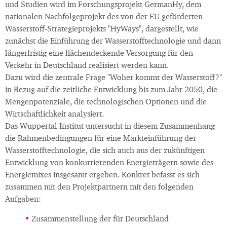
und Studien wird im Forschungsprojekt GermanHy, dem
nationalen Nachfolgeprojekt des von der EU geförderten
Wasserstoff-Strategieprojekts "HyWays", dargestellt, wie
zunächst die Einführung der Wasserstofftechnologie und dann
längerfristig eine flächendeckende Versorgung für den
Verkehr in Deutschland realisiert werden kann.
Dazu wird die zentrale Frage "Woher kommt der Wasserstoff?"
in Bezug auf die zeitliche Entwicklung bis zum Jahr 2050, die
Mengenpotenziale, die technologischen Optionen und die
Wirtschaftlichkeit analysiert.
Das Wuppertal Institut untersucht in diesem Zusammenhang
die Rahmenbedingungen für eine Markteinführung der
Wasserstofftechnologie, die sich auch aus der zukünftigen
Entwicklung von konkurrierenden Energieträgern sowie des
Energiemixes insgesamt ergeben. Konkret befasst es sich
zusammen mit den Projektpartnern mit den folgenden
Aufgaben:
Zusammenstellung der für Deutschland