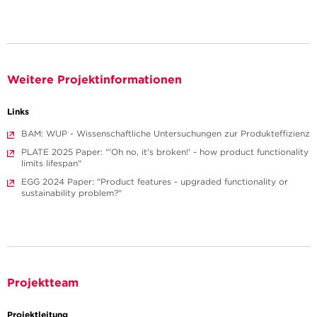
Weitere Projektinformationen
Links
BAM: WUP - Wissenschaftliche Untersuchungen zur Produkteffizienz
PLATE 2025 Paper: "'Oh no, it's broken!' - how product functionality
limits lifespan"
EGG 2024 Paper: "Product features - upgraded functionality or
sustainability problem?"
Projektteam
Projektleitung