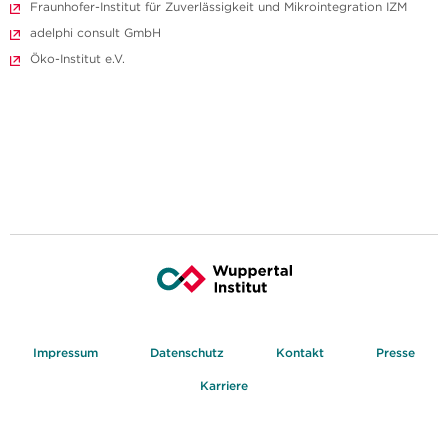
Fraunhofer-Institut für Zuverlässigkeit und Mikrointegration IZM
adelphi consult GmbH
Öko-Institut e.V.
Impressum
Datenschutz
Kontakt
Presse
Karriere