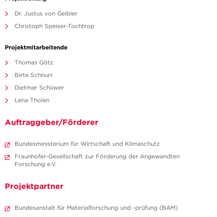
Dr. Justus von Geibler
Christoph Speiser-Tochtrop
Projektmitarbeitende
Thomas Götz
Birte Schnurr
Dietmar Schüwer
Lena Tholen
Auftraggeber/Förderer
Bundesministerium für Wirtschaft und Klimaschutz
Fraunhofer-Gesellschaft zur Förderung der Angewandten
Forschung e.V.
Projektpartner
Bundesanstalt für Materialforschung und -prüfung (BAM)