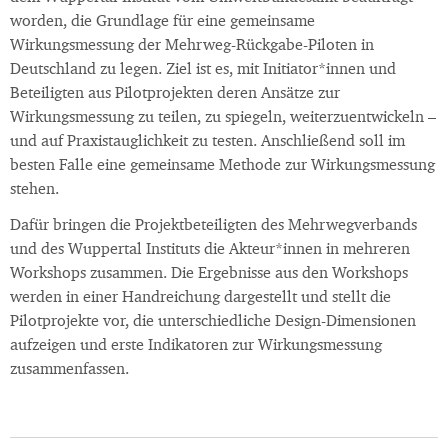
worden, die Grundlage für eine gemeinsame
Wirkungsmessung der Mehrweg-Rückgabe-Piloten in
Deutschland zu legen. Ziel ist es, mit Initiator*innen und
Beteiligten aus Pilotprojekten deren Ansätze zur
Wirkungsmessung zu teilen, zu spiegeln, weiterzuentwickeln –
und auf Praxistauglichkeit zu testen. Anschließend soll im
besten Falle eine gemeinsame Methode zur Wirkungsmessung
stehen.
Dafür bringen die Projektbeteiligten des Mehrwegverbands
und des Wuppertal Instituts die Akteur*innen in mehreren
Workshops zusammen. Die Ergebnisse aus den Workshops
werden in einer Handreichung dargestellt und stellt die
Pilotprojekte vor, die unterschiedliche Design-Dimensionen
aufzeigen und erste Indikatoren zur Wirkungsmessung
zusammenfassen.