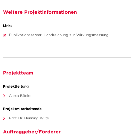
Weitere Projektinformationen
Links
Publikationsserver: Handreichung zur Wirkungsmessung
Projektteam
Projektleitung
Alexa Böckel
Projektmitarbeitende
Prof. Dr. Henning Wilts
Auftraggeber/Förderer