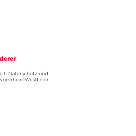
derer
elt, Naturschutz und
Nordrhein-Westfalen