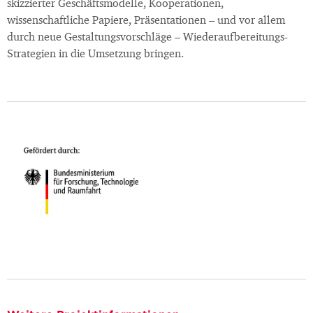
skizzierter Geschäftsmodelle, Kooperationen,
wissenschaftliche Papiere, Präsentationen – und vor allem
durch neue Gestaltungsvorschläge – Wiederaufbereitungs-
Strategien in die Umsetzung bringen.