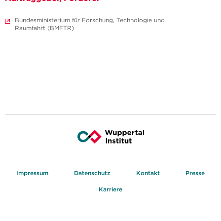
Bundesministerium für Forschung, Technologie und
Raumfahrt (BMFTR)
Impressum
Datenschutz
Kontakt
Presse
Karriere