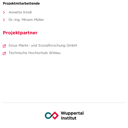
Projektmitarbeitende
Annette Kindl
Dr.-Ing. Miriam Müller
Projektpartner
Sinus Markt- und Sozialforschung GmbH
Technische Hochschule Wildau