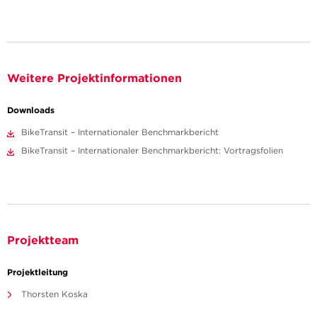
Weitere Projektinformationen
Downloads
BikeTransit – Internationaler Benchmarkbericht
BikeTransit – Internationaler Benchmarkbericht: Vortragsfolien
Projektteam
Projektleitung
Thorsten Koska