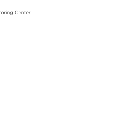
toring Center