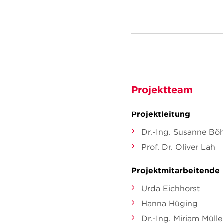
Projektteam
Projektleitung
Dr.-Ing. Susanne Bö
Prof. Dr. Oliver Lah
Projektmitarbeitende
Urda Eichhorst
Hanna Hüging
Dr.-Ing. Miriam Mülle