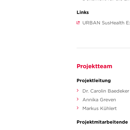
Links
URBAN SusHealth Ex
Projektteam
Projektleitung
Dr. Carolin Baedeker
Annika Greven
Markus Kühlert
Projektmitarbeitende