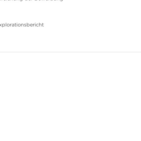
plorationsbericht