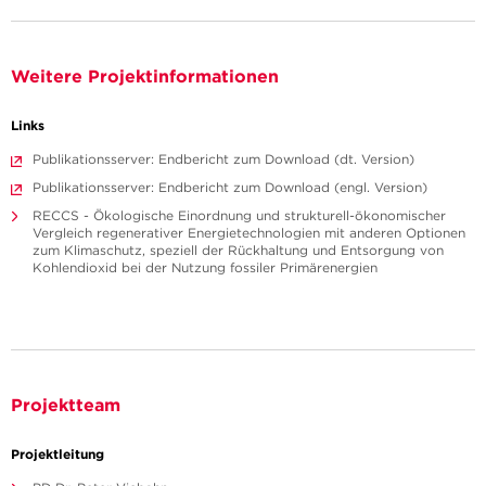
Weitere Projektinformationen
Links
Publikationsserver: Endbericht zum Download (dt. Version)
Publikationsserver: Endbericht zum Download (engl. Version)
RECCS - Ökologische Einordnung und strukturell-ökonomischer
Vergleich regenerativer Energietechnologien mit anderen Optionen
zum Klimaschutz, speziell der Rückhaltung und Entsorgung von
Kohlendioxid bei der Nutzung fossiler Primärenergien
Projektteam
Projektleitung