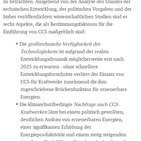
zu betrachten. Ausgehend von der Analyse des Standes der
technischen Entwicklung, der politischen Vorgaben und der
bisher veröffentlichten wissenschaftlichen Studien sind es
sechs Aspekte, die als Bestimmungsfaktoren für die
Einführung von CCS maßgeblich sind:
Die
großtechnische Verfügbarkeit der
Technologiekette
ist aufgrund der realen
Entwicklungsdynamik möglicherweise erst nach
2025 zu erwarten - ohne schnellere
Entwicklungsfortschritte verliert der Einsatz von
CCS für Kraftwerke zunehmend die ihm
zugeschriebene Brückenfunktion für erneuerbare
Energien.
Die klimaschutzbedingte
Nachfrage nach CCS-
Kraftwerken
lässt bei einem politisch gewollten,
deutlichen Ausbau von erneuerbaren Energien,
einer signifikanten Erhöhung der
Energieproduktivität und einem stetig steigenden