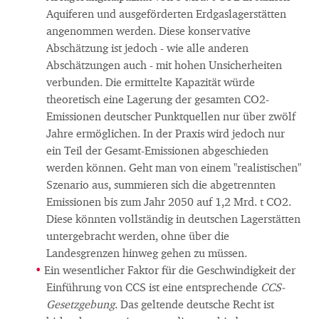
Aquiferen und ausgeförderten Erdgaslagerstätten
angenommen werden. Diese konservative
Abschätzung ist jedoch - wie alle anderen
Abschätzungen auch - mit hohen Unsicherheiten
verbunden. Die ermittelte Kapazität würde
theoretisch eine Lagerung der gesamten CO2-
Emissionen deutscher Punktquellen nur über zwölf
Jahre ermöglichen. In der Praxis wird jedoch nur
ein Teil der Gesamt-Emissionen abgeschieden
werden können. Geht man von einem "realistischen"
Szenario aus, summieren sich die abgetrennten
Emissionen bis zum Jahr 2050 auf 1,2 Mrd. t CO2.
Diese könnten vollständig in deutschen Lagerstätten
untergebracht werden, ohne über die
Landesgrenzen hinweg gehen zu müssen.
Ein wesentlicher Faktor für die Geschwindigkeit der
Einführung von CCS ist eine entsprechende
CCS-
Gesetzgebung
. Das geltende deutsche Recht ist