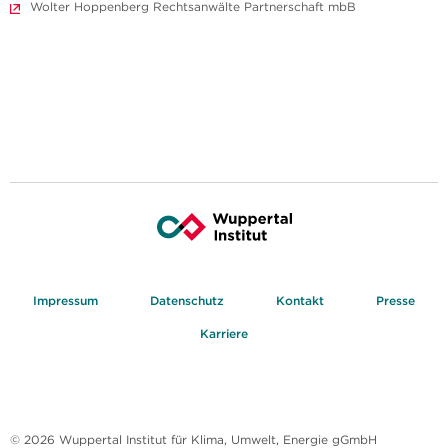
Wolter Hoppenberg Rechtsanwälte Partnerschaft mbB
Impressum
Datenschutz
Kontakt
Presse
Karriere
© 2026 Wuppertal Institut für Klima, Umwelt, Energie gGmbH