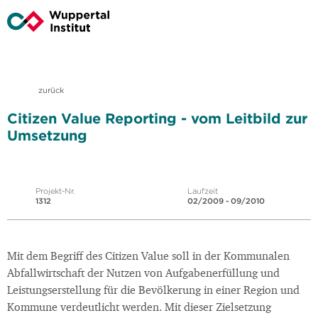
zurück
Citizen Value Reporting - vom Leitbild zur
Umsetzung
Projekt-Nr.
Laufzeit
1312
02/2009 - 09/2010
Mit dem Begriff des Citizen Value soll in der Kommunalen
Abfallwirtschaft der Nutzen von Aufgabenerfüllung und
Leistungserstellung für die Bevölkerung in einer Region und
Kommune verdeutlicht werden. Mit dieser Zielsetzung