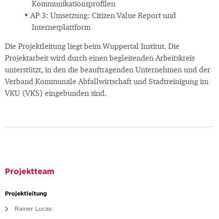
Kommunikationsprofilen
AP 3: Umsetzung: Citizen Value Report und
Internetplattform
Die Projektleitung liegt beim Wuppertal Institut. Die
Projektarbeit wird durch einen begleitenden Arbeitskreis
unterstützt, in den die beauftragenden Unternehmen und der
Verband Kommunale Abfallwirtschaft und Stadtreinigung im
VKU (VKS) eingebunden sind.
Projektteam
Projektleitung
Rainer Lucas