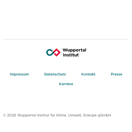
Impressum
Datenschutz
Kontakt
Presse
Karriere
© 2026 Wuppertal Institut für Klima, Umwelt, Energie gGmbH