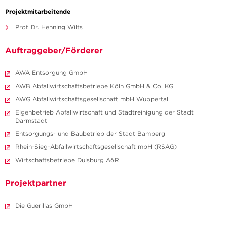
Projektmitarbeitende
Prof. Dr. Henning Wilts
Auftraggeber/Förderer
AWA Entsorgung GmbH
AWB Abfallwirtschaftsbetriebe Köln GmbH & Co. KG
AWG Abfallwirtschaftsgesellschaft mbH Wuppertal
Eigenbetrieb Abfallwirtschaft und Stadtreinigung der Stadt
Darmstadt
Entsorgungs- und Baubetrieb der Stadt Bamberg
Rhein-Sieg-Abfallwirtschaftsgesellschaft mbH (RSAG)
Wirtschaftsbetriebe Duisburg AöR
Projektpartner
Die Guerillas GmbH