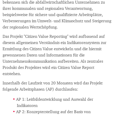
bekennen sich die abfallwirtschaftlichen Unternehmen zu
ihrer kommunalen und regionalen Verantwortung,
beispielsweise für sichere und qualifizierte Arbeitsplätze,
Verbesserungen im Umwelt- und Klimaschutz und Steigerung
der regionalen Wertschöpfung.
Das Projekt "Citizen Value Reporting" wird aufbauend auf
diesem allgemeinen Verständnis ein Indikatorensystem zur
Ermittlung des Citizen Value entwickeln und die hiermit
gewonnenen Daten und Informationen für die
Unternehmenskommunikation aufbereiten. Als zentrales
Produkt des Projektes wird ein Citizen Value Report
entstehen.
Innerhalb der Laufzeit von 20 Monaten wird das Projekt
folgende Arbeitsphasen (AP) durchlaufen:
AP 1: Leitbildentwicklung und Auswahl der
Indikatoren
AP 2: Konzepterstellung auf der Basis von