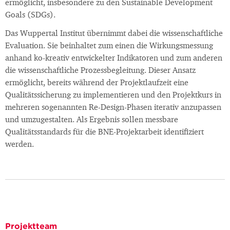
ermöglicht, insbesondere zu den Sustainable Development
Goals (SDGs).
Das Wuppertal Institut übernimmt dabei die wissenschaftliche
Evaluation. Sie beinhaltet zum einen die Wirkungsmessung
anhand ko-kreativ entwickelter Indikatoren und zum anderen
die wissenschaftliche Prozessbegleitung. Dieser Ansatz
ermöglicht, bereits während der Projektlaufzeit eine
Qualitätssicherung zu implementieren und den Projektkurs in
mehreren sogenannten Re-Design-Phasen iterativ anzupassen
und umzugestalten. Als Ergebnis sollen messbare
Qualitätsstandards für die BNE-Projektarbeit identifiziert
werden.
Projektteam