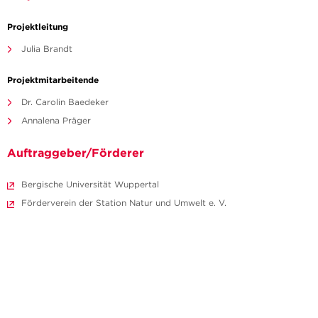
Projektleitung
Julia Brandt
Projektmitarbeitende
Dr. Carolin Baedeker
Annalena Präger
Auftraggeber/Förderer
Bergische Universität Wuppertal
Förderverein der Station Natur und Umwelt e. V.