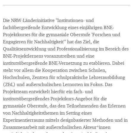
Die NRW-Länderinitiative "Institutionen- und
fachübergreifende Entwicklung eines einjährigen BNE-
Projektkurses für die gymnasiale Oberstufe 'Forschen und
Engagieren für Nachhaltigkeit'" hat das Ziel, die
Qualitätsentwicklung und Professionalisierung im Bereich des
BNE-Projektlernens voranzutreiben und eine
institutsübergreifende BNE-Vernetzung zu etablieren. Dabei
steht vor allem die Kooperation zwischen Schulen,
Hochschulen, Zentren für schulpraktische Lehrerausbildung
(ZfsL) und außerschulischen Lernorten im Fokus. Das
Projektteam entwickelt hierfür ein fach- und
institutsübergreifendes Projektkurs-Angebot für die
gymnasiale Oberstufe, das den Teilnehmenden das Erlernen
von Nachhaltigkeitsthemen im Setting eines
Experimentierraums mittels designbasierter Methoden und in
Zusammenarbeit mit außerschulischen Akteur*innen