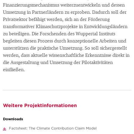
Finanzierungsmechanismus weiterzuentwickeln und dessen
Umsetzung in Partnerländern zu erproben. Dadurch soll der
Privatsektor befähigt werden, sich an der Förderung
transformativer Klimaschutzprojekte in Entwicklungsländern
zu beteiligen. Die Forschenden des Wuppertal Instituts
begleiten diesen Prozess durch konzeptionelle Arbeiten und
unterstützen die praktische Umsetzung. So soll sichergestellt
werden, dass aktuelle wissenschaftliche Erkenntnisse direkt in
die Ausgestaltung und Umsetzung der Pilotaktivitäten
einfließen.
Weitere Projektinformationen
Downloads
Factsheet: The Climate Contribution Claim Model