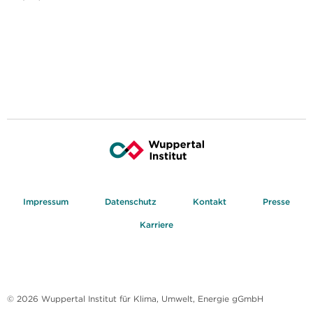
Impressum
Datenschutz
Kontakt
Presse
Karriere
© 2026 Wuppertal Institut für Klima, Umwelt, Energie gGmbH