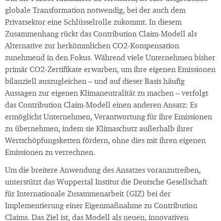
globale Transformation notwendig, bei der auch dem
Privatsektor eine Schlüsselrolle zukommt. In diesem
Zusammenhang rückt das Contribution Claim-Modell als
Alternative zur herkömmlichen CO2-Kompensation
zunehmend in den Fokus. Während viele Unternehmen bisher
primär CO2-Zertifikate erwarben, um ihre eigenen Emissionen
bilanziell auszugleichen – und auf dieser Basis häufig
Aussagen zur eigenen Klimaneutralität zu machen – verfolgt
das Contribution Claim-Modell einen anderen Ansatz: Es
ermöglicht Unternehmen, Verantwortung für ihre Emissionen
zu übernehmen, indem sie Klimaschutz außerhalb ihrer
Wertschöpfungsketten fördern, ohne dies mit ihren eigenen
Emissionen zu verrechnen.
Um die breitere Anwendung des Ansatzes voranzutreiben,
unterstützt das Wuppertal Institut die Deutsche Gesellschaft
für Internationale Zusammenarbeit (GIZ) bei der
Implementierung einer Eigenmaßnahme zu Contribution
Claims. Das Ziel ist, das Modell als neuen, innovativen