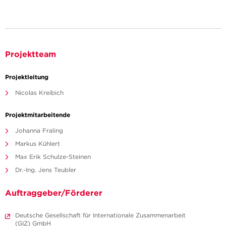
Projektteam
Projektleitung
Nicolas Kreibich
Projektmitarbeitende
Johanna Fraling
Markus Kühlert
Max Erik Schulze-Steinen
Dr.-Ing. Jens Teubler
Auftraggeber/Förderer
Deutsche Gesellschaft für Internationale Zusammenarbeit
(GIZ) GmbH