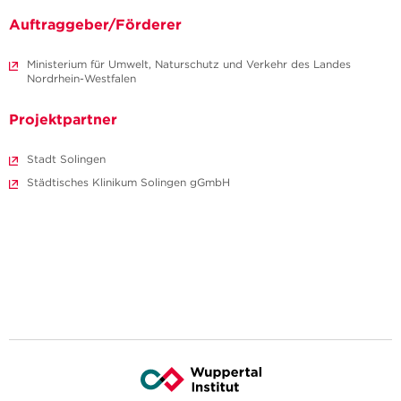
Auftraggeber/Förderer
Ministerium für Umwelt, Naturschutz und Verkehr des Landes
Nordrhein-Westfalen
Projektpartner
Stadt Solingen
Städtisches Klinikum Solingen gGmbH