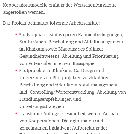
Kooperationsmodelle entlang der Wertschöpfungskette
angestoßen werden.
Das Projekt beinhaltet folgende Arbeitsschritte:
Analysephase: Status quo zu Rahmenbedingungen,
Stoffströmen, Beschaffung und Abfallmanagement
im Klinikum sowie Mapping des Solinger
Gesundheitswesens; Ableitung und Priorisierung
von Potenzialen in einem Basispapier
Pilotprojekte im Klinikum: Co-Design und
Umsetzung von Pilotprojekten zu zirkulärer
Beschaffung und zirkulärem Abfallmanagement
inkl. Controlling/Weiterentwicklung; Ableitung von
Handlungsempfehlungen und
Umsetzungsstrategien
Transfer ins Solinger Gesundheitswesen: Aufbau
von Kooperationen, Dialogformaten und
gemeinsamen Initiativen; Aufbereitung der