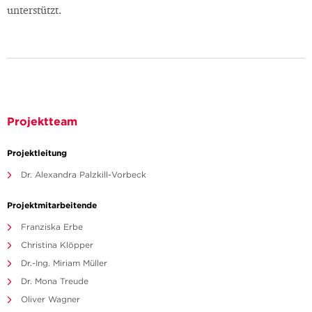
unterstützt.
Projektteam
Projektleitung
Dr. Alexandra Palzkill-Vorbeck
Projektmitarbeitende
Franziska Erbe
Christina Klöpper
Dr.-Ing. Miriam Müller
Dr. Mona Treude
Oliver Wagner