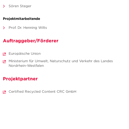
Sören Steger
Projektmitarbeitende
Prof. Dr. Henning Wilts
Auftraggeber/Förderer
Europäische Union
Ministerium für Umwelt, Naturschutz und Verkehr des Landes
Nordrhein-Westfalen
Projektpartner
Certified Recycled Content CRC GmbH