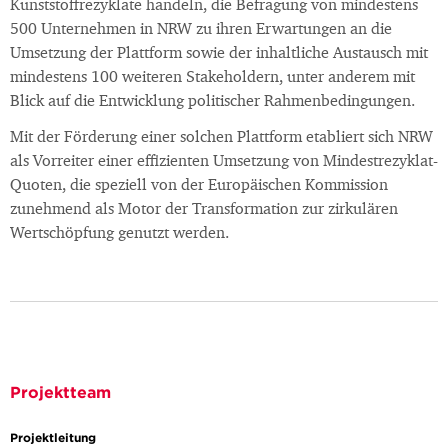
Kunststoffrezyklate handeln, die Befragung von mindestens
500 Unternehmen in NRW zu ihren Erwartungen an die
Umsetzung der Plattform sowie der inhaltliche Austausch mit
mindestens 100 weiteren Stakeholdern, unter anderem mit
Blick auf die Entwicklung politischer Rahmenbedingungen.
Mit der Förderung einer solchen Plattform etabliert sich NRW
als Vorreiter einer effizienten Umsetzung von Mindestrezyklat-
Quoten, die speziell von der Europäischen Kommission
zunehmend als Motor der Transformation zur zirkulären
Wertschöpfung genutzt werden.
Projektteam
Projektleitung