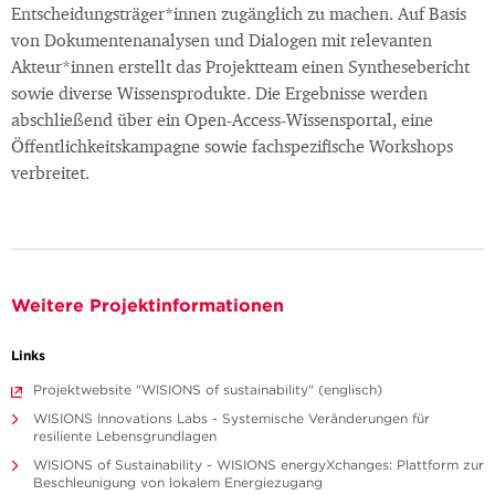
Entscheidungsträger*innen zugänglich zu machen. Auf Basis
von Dokumentenanalysen und Dialogen mit relevanten
Akteur*innen erstellt das Projektteam einen Synthesebericht
sowie diverse Wissensprodukte. Die Ergebnisse werden
abschließend über ein Open-Access-Wissensportal, eine
Öffentlichkeitskampagne sowie fachspezifische Workshops
verbreitet.
Weitere Projektinformationen
Links
Projektwebsite "WISIONS of sustainability" (englisch)
WISIONS Innovations Labs - Systemische Veränderungen für
resiliente Lebensgrundlagen
WISIONS of Sustainability - WISIONS energyXchanges: Plattform zur
Beschleunigung von lokalem Energiezugang