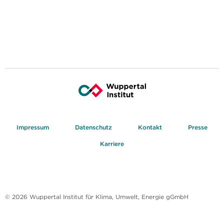
Impressum
Datenschutz
Kontakt
Presse
Karriere
© 2026 Wuppertal Institut für Klima, Umwelt, Energie gGmbH