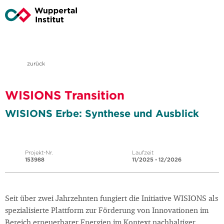
zurück
WISIONS Transition
WISIONS Erbe: Synthese und Ausblick
Projekt-Nr.
Laufzeit
153988
11/2025 - 12/2026
Seit über zwei Jahrzehnten fungiert die Initiative WISIONS als
spezialisierte Plattform zur Förderung von Innovationen im
Bereich erneuerbarer Energien im Kontext nachhaltiger