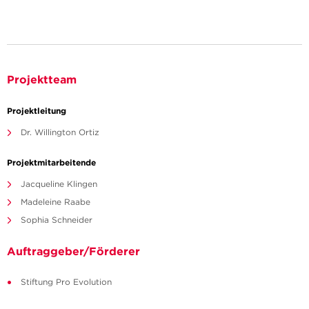
Projektteam
Projektleitung
Dr. Willington Ortiz
Projektmitarbeitende
Jacqueline Klingen
Madeleine Raabe
Sophia Schneider
Auftraggeber/Förderer
Stiftung Pro Evolution