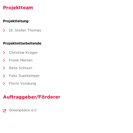
Projektteam
Projektleitung
Dr. Stefan Thomas
Projektmitarbeitende
Christine Krüger
Frank Merten
Birte Schnurr
Felix Suerkemper
Florin Vondung
Auftraggeber/Förderer
Greenpeace e.V.