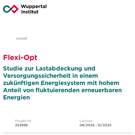
zurück
Flexi-Opt
Studie zur Lastabdeckung und
Versorgungssicherheit in einem
zukünftigen Energiesystem mit hohem
Anteil von fluktuierenden erneuerbaren
Energien
Projekt-Nr.
Laufzeit
253898
08/2025 - 12/2025