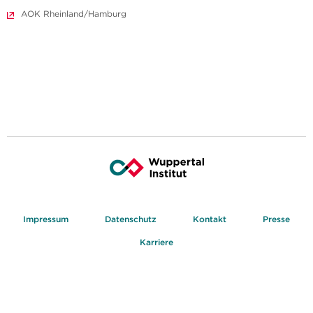
AOK Rheinland/Hamburg
Impressum
Datenschutz
Kontakt
Presse
Karriere