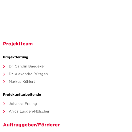
Projektteam
Projektleitung
Dr. Carolin Baedeker
Dr. Alexandra Büttgen
Markus Kühlert
Projektmitarbeitende
Johanna Fraling
Anica Luggen-Hölscher
Auftraggeber/Förderer