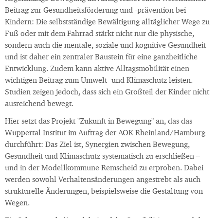
Beitrag zur Gesundheitsförderung und ‑prävention bei
Kindern: Die selbstständige Bewältigung alltäglicher Wege zu
Fuß oder mit dem Fahrrad stärkt nicht nur die physische,
sondern auch die mentale, soziale und kognitive Gesundheit –
und ist daher ein zentraler Baustein für eine ganzheitliche
Entwicklung. Zudem kann aktive Alltagsmobilität einen
wichtigen Beitrag zum Umwelt- und Klimaschutz leisten.
Studien zeigen jedoch, dass sich ein Großteil der Kinder nicht
ausreichend bewegt.
Hier setzt das Projekt "Zukunft in Bewegung" an, das das
Wuppertal Institut im Auftrag der AOK Rheinland/Hamburg
durchführt: Das Ziel ist, Synergien zwischen Bewegung,
Gesundheit und Klimaschutz systematisch zu erschließen –
und in der Modellkommune Remscheid zu erproben. Dabei
werden sowohl Verhaltensänderungen angestrebt als auch
strukturelle Änderungen, beispielsweise die Gestaltung von
Wegen.