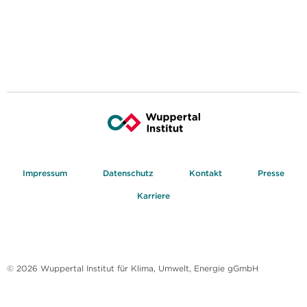
Impressum
Datenschutz
Kontakt
Presse
Karriere
© 2026 Wuppertal Institut für Klima, Umwelt, Energie gGmbH