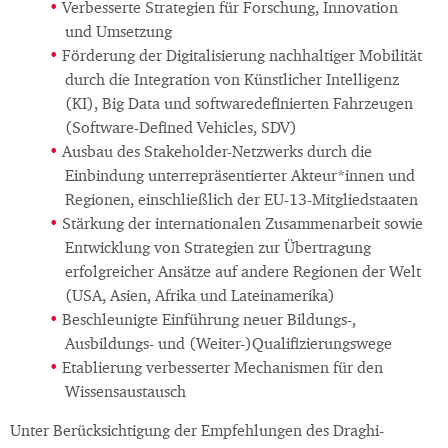
Verbesserte Strategien für Forschung, Innovation
und Umsetzung
Förderung der Digitalisierung nachhaltiger Mobilität
durch die Integration von Künstlicher Intelligenz
(KI), Big Data und softwaredefinierten Fahrzeugen
(Software-Defined Vehicles, SDV)
Ausbau des Stakeholder-Netzwerks durch die
Einbindung unterrepräsentierter Akteur*innen und
Regionen, einschließlich der EU-13-Mitgliedstaaten
Stärkung der internationalen Zusammenarbeit sowie
Entwicklung von Strategien zur Übertragung
erfolgreicher Ansätze auf andere Regionen der Welt
(USA, Asien, Afrika und Lateinamerika)
Beschleunigte Einführung neuer Bildungs-,
Ausbildungs- und (Weiter-)Qualifizierungswege
Etablierung verbesserter Mechanismen für den
Wissensaustausch
Unter Berücksichtigung der Empfehlungen des Draghi-