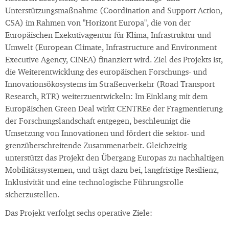
Unterstützungsmaßnahme (Coordination and Support Action,
CSA) im Rahmen von "Horizont Europa", die von der
Europäischen Exekutivagentur für Klima, Infrastruktur und
Umwelt (European Climate, Infrastructure and Environment
Executive Agency, CINEA) finanziert wird. Ziel des Projekts ist,
die Weiterentwicklung des europäischen Forschungs- und
Innovationsökosystems im Straßenverkehr (Road Transport
Research, RTR) weiterzuentwickeln: Im Einklang mit dem
Europäischen Green Deal wirkt CENTREe der Fragmentierung
der Forschungslandschaft entgegen, beschleunigt die
Umsetzung von Innovationen und fördert die sektor- und
grenzüberschreitende Zusammenarbeit. Gleichzeitig
unterstützt das Projekt den Übergang Europas zu nachhaltigen
Mobilitätssystemen, und trägt dazu bei, langfristige Resilienz,
Inklusivität und eine technologische Führungsrolle
sicherzustellen.
Das Projekt verfolgt sechs operative Ziele: