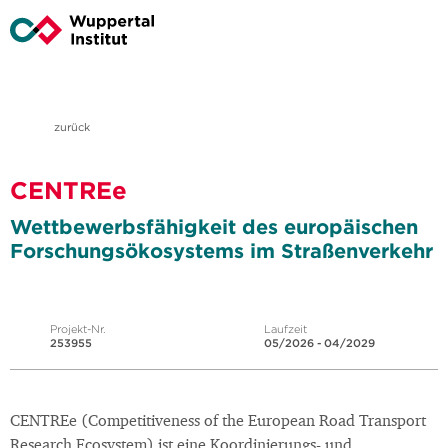
zurück
CENTREe
Wettbewerbsfähigkeit des europäischen
Forschungsökosystems im Straßenverkehr
Projekt-Nr.
Laufzeit
253955
05/2026 - 04/2029
CENTREe (Competitiveness of the European Road Transport
Research Ecosystem) ist eine Koordinierungs- und