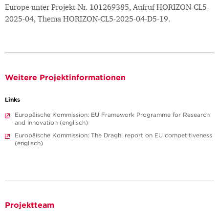
Europe unter Projekt-Nr. 101269385, Aufruf HORIZON-CL5-
2025-04, Thema HORIZON-CL5-2025-04-D5-19.
Weitere Projektinformationen
Links
Europäische Kommission: EU Framework Programme for Research
and Innovation (englisch)
Europäische Kommission: The Draghi report on EU competitiveness
(englisch)
Projektteam