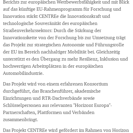
Berichts zur europäischen Wettbewerbsfähigkeit und mit Blick
auf das künftige EU-Rahmenprogramm für Forschung und
Innovation stärkt CENTREe die Innovationskraft und
technologische Souveränität des europäischen
Straßenverkehrssektors: Durch die Stärkung der
Innovationskette von der Forschung bis zur Umsetzung trägt
das Projekt zur strategischen Autonomie und Führungsrolle
der EU im Bereich nachhaltiger Mobilität bei. Gleichzeitig
unterstützt es den Übergang zu mehr Resilienz, Inklusion und
hochwertigen Arbeitsplätzen in der europäischen
Automobilindustrie.
Das Projekt wird von einem erfahrenen Konsortium
durchgeführt, das Branchenführer, akademische
Einrichtungen und RTR-Dachverbände sowie
Schlüsselpersonen aus relevanten "Horizont Europa"-
Partnerschaften, Plattformen und Verbänden
zusammenbringt.
Das Projekt CENTREe wird gefördert im Rahmen von Horizon