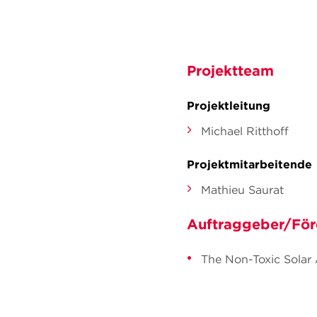
Projektteam
Projektleitung
Michael Ritthoff
Projektmitarbeitende
Mathieu Saurat
Auftraggeber/För
The Non-Toxic Solar 