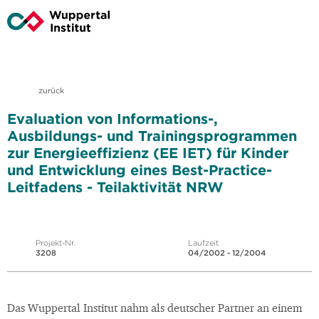
zurück
Evaluation von Informations-,
Ausbildungs- und Trainingsprogrammen
zur Energieeffizienz (EE IET) für Kinder
und Entwicklung eines Best-Practice-
Leitfadens - Teilaktivität NRW
Projekt-Nr.
Laufzeit
3208
04/2002 - 12/2004
Das Wuppertal Institut nahm als deutscher Partner an einem