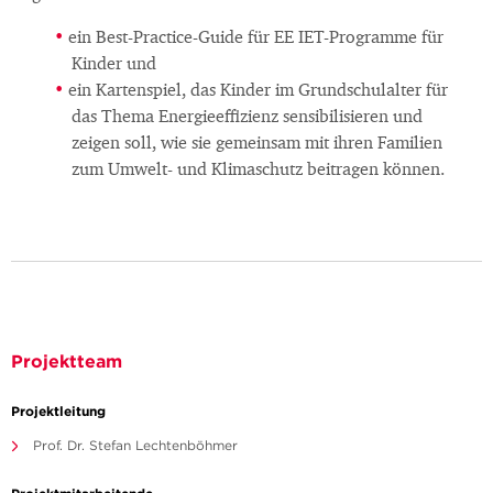
ein Best-Practice-Guide für EE IET-Programme für
Kinder und
ein Kartenspiel, das Kinder im Grundschulalter für
das Thema Energieeffizienz sensibilisieren und
zeigen soll, wie sie gemeinsam mit ihren Familien
zum Umwelt- und Klimaschutz beitragen können.
Projektteam
Projektleitung
Prof. Dr. Stefan Lechtenböhmer