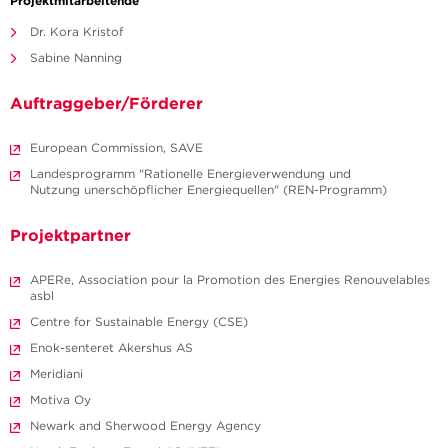
Projektmitarbeitende
Dr. Kora Kristof
Sabine Nanning
Auftraggeber/Förderer
European Commission, SAVE
Landesprogramm "Rationelle Energieverwendung und
Nutzung unerschöpflicher Energiequellen" (REN-Programm)
Projektpartner
APERe, Association pour la Promotion des Energies Renouvelables
asbl
Centre for Sustainable Energy (CSE)
Enok-senteret Akershus AS
Meridiani
Motiva Oy
Newark and Sherwood Energy Agency