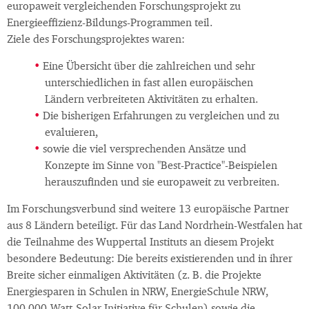
europaweit vergleichenden Forschungsprojekt zu
Energieeffizienz-Bildungs-Programmen teil.
Ziele des Forschungsprojektes waren:
Eine Übersicht über die zahlreichen und sehr
unterschiedlichen in fast allen europäischen
Ländern verbreiteten Aktivitäten zu erhalten.
Die bisherigen Erfahrungen zu vergleichen und zu
evaluieren,
sowie die viel versprechenden Ansätze und
Konzepte im Sinne von "Best-Practice"-Beispielen
herauszufinden und sie europaweit zu verbreiten.
Im Forschungsverbund sind weitere 13 europäische Partner
aus 8 Ländern beteiligt. Für das Land Nordrhein-Westfalen hat
die Teilnahme des Wuppertal Instituts an diesem Projekt
besondere Bedeutung: Die bereits existierenden und in ihrer
Breite sicher einmaligen Aktivitäten (z. B. die Projekte
Energiesparen in Schulen in NRW, EnergieSchule NRW,