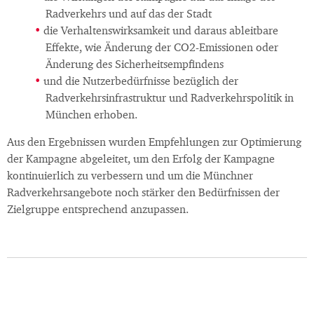
Radverkehrs und auf das der Stadt
die Verhaltenswirksamkeit und daraus ableitbare
Effekte, wie Änderung der CO2-Emissionen oder
Änderung des Sicherheitsempfindens
und die Nutzerbedürfnisse bezüglich der
Radverkehrsinfrastruktur und Radverkehrspolitik in
München erhoben.
Aus den Ergebnissen wurden Empfehlungen zur Optimierung
der Kampagne abgeleitet, um den Erfolg der Kampagne
kontinuierlich zu verbessern und um die Münchner
Radverkehrsangebote noch stärker den Bedürfnissen der
Zielgruppe entsprechend anzupassen.