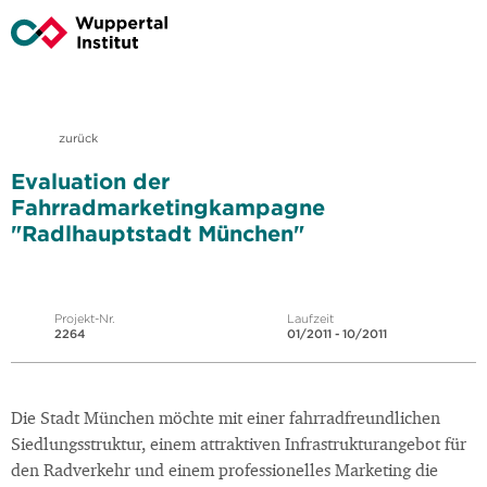
zurück
Evaluation der
Fahrradmarketingkampagne
"Radlhauptstadt München"
Projekt-Nr.
Laufzeit
2264
01/2011 - 10/2011
Die Stadt München möchte mit einer fahrradfreundlichen
Siedlungsstruktur, einem attraktiven Infrastrukturangebot für
den Radverkehr und einem professionelles Marketing die