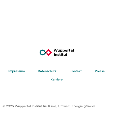
Impressum
Datenschutz
Kontakt
Presse
Karriere
© 2026 Wuppertal Institut für Klima, Umwelt, Energie gGmbH