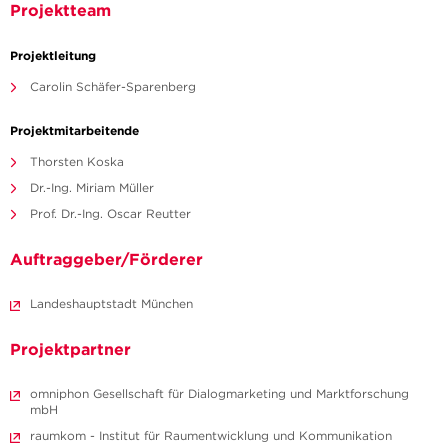
Projektteam
Projektleitung
Carolin Schäfer-Sparenberg
Projektmitarbeitende
Thorsten Koska
Dr.-Ing. Miriam Müller
Prof. Dr.-Ing. Oscar Reutter
Auftraggeber/Förderer
Landeshauptstadt München
Projektpartner
omniphon Gesellschaft für Dialogmarketing und Marktforschung
mbH
raumkom - Institut für Raumentwicklung und Kommunikation