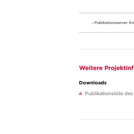
Publikationsserver: 
Weitere Projektin
Downloads
Publikationsliste des