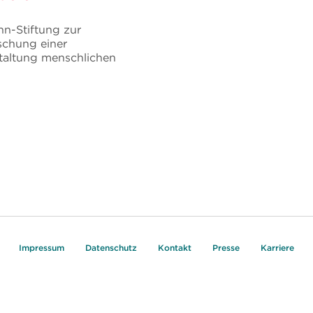
n-Stiftung zur
schung einer
taltung menschlichen
Impressum
Datenschutz
Kontakt
Presse
Karriere