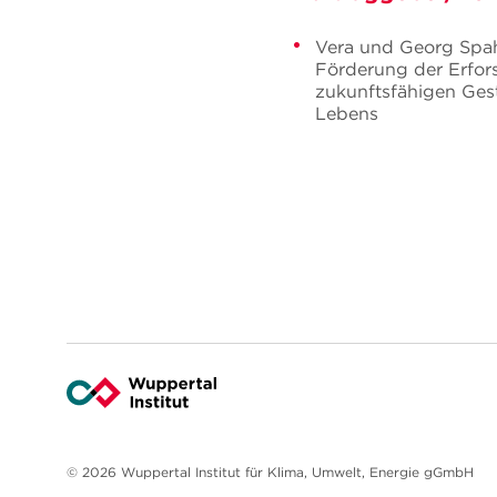
Vera und Georg Spah
Förderung der Erfor
zukunftsfähigen Ges
Lebens
© 2026 Wuppertal Institut für Klima, Umwelt, Energie gGmbH