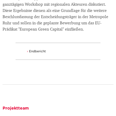
ganztägigen Workshop mit regionalen Akteuren diskutiert.
Diese Ergebnisse dienen als eine Grundlage für die weitere
Beschlussfassung der Entscheidungsträger in der Metropole
Ruhr und sollen in die geplante Bewerbung um das EU-
Prädikat "European Green Capital" einfließen.
Endbericht
Projektteam