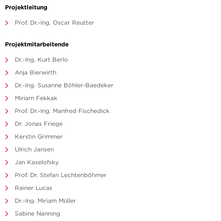
Projektleitung
Prof. Dr.-Ing. Oscar Reutter
Projektmitarbeitende
Dr.-Ing. Kurt Berlo
Anja Bierwirth
Dr.-Ing. Susanne Böhler-Baedeker
Miriam Fekkak
Prof. Dr.-Ing. Manfred Fischedick
Dr. Jonas Friege
Kerstin Grimmer
Ulrich Jansen
Jan Kaselofsky
Prof. Dr. Stefan Lechtenböhmer
Rainer Lucas
Dr.-Ing. Miriam Müller
Sabine Nanning