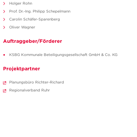
Holger Rohn
Prof. Dr.-Ing. Philipp Schepelmann
Carolin Schäfer-Sparenberg
Oliver Wagner
Auftraggeber/Förderer
KSBG Kommunale Beteiligungsgesellschaft GmbH & Co. KG
Projektpartner
Planungsbüro Richter-Richard
Regionalverband Ruhr