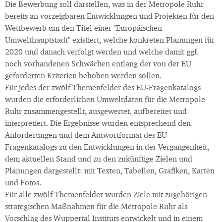
Die Bewerbung soll darstellen, was in der Metropole Ruhr
bereits an vorzeigbaren Entwicklungen und Projekten für den
Wettbewerb um den Titel einer "Europäischen
Umwelthauptstadt" existiert, welche konkreten Planungen für
2020 und danach verfolgt werden und welche damit ggf.
noch vorhandenen Schwächen entlang der von der EU
geforderten Kriterien behoben werden sollen.
Für jedes der zwölf Themenfelder des EU-Fragenkatalogs
wurden die erforderlichen Umweltdaten für die Metropole
Ruhr zusammengestellt, ausgewertet, aufbereitet und
interpretiert. Die Ergebnisse wurden entsprechend den
Anforderungen und dem Antwortformat des EU-
Fragenkatalogs zu den Entwicklungen in der Vergangenheit,
dem aktuellen Stand und zu den zukünftige Zielen und
Planungen dargestellt: mit Texten, Tabellen, Grafiken, Karten
und Fotos.
Für alle zwölf Themenfelder wurden Ziele mit zugehörigen
strategischen Maßnahmen für die Metropole Ruhr als
Vorschlag des Wuppertal Instituts entwickelt und in einem