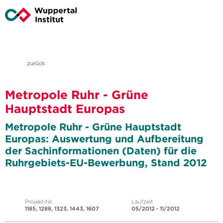
zurück
Metropole Ruhr - Grüne
Hauptstadt Europas
Metropole Ruhr - Grüne Hauptstadt
Europas: Auswertung und Aufbereitung
der Sachinformationen (Daten) für die
Ruhrgebiets-EU-Bewerbung, Stand 2012
Projekt-Nr.
Laufzeit
1185, 1288, 1323, 1443, 1607
05/2012 - 11/2012