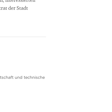
, interessierten
rat der Stadt
tschaft und technische