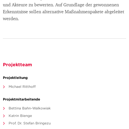
und Akteure zu bewerten. Auf Grundlage der gewonnenen
Erkenntnisse sollen alternative Maßnahmenpakete abgeleitet
werden.
Projektteam
Projektleitung
Michael Ritthoff
Projektmitarbeitende
Bettina Bahn-Walkowiak
Katrin Bienge
Prof. Dr. Stefan Bringezu