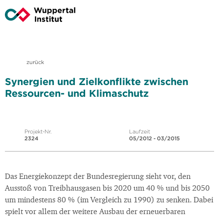
zurück
Synergien und Zielkonflikte zwischen
Ressourcen- und Klimaschutz
Projekt-Nr.
Laufzeit
2324
05/2012 - 03/2015
Das Energiekonzept der Bundesregierung sieht vor, den
Ausstoß von Treibhausgasen bis 2020 um 40 % und bis 2050
um mindestens 80 % (im Vergleich zu 1990) zu senken. Dabei
spielt vor allem der weitere Ausbau der erneuerbaren