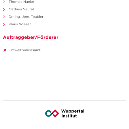
Thomas Hanke
Mathieu Saurat
Dr.-Ing. Jens Teubler
Klaus Wiesen
Auftraggeber/Förderer
Umweltbundesamt