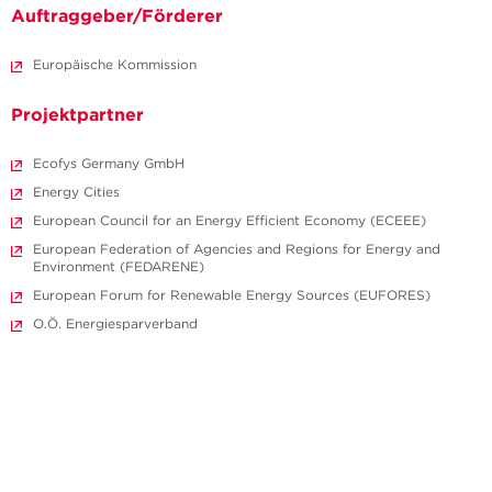
Auftraggeber/Förderer
Europäische Kommission
Projektpartner
Ecofys Germany GmbH
Energy Cities
European Council for an Energy Efficient Economy (ECEEE)
European Federation of Agencies and Regions for Energy and
Environment (FEDARENE)
European Forum for Renewable Energy Sources (EUFORES)
O.Ö. Energiesparverband