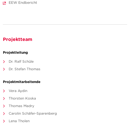
EEW Endbericht
Projektteam
Projektleitung
Dr. Ralf Schüle
Dr. Stefan Thomas
Projektmitarbeitende
Vera Aydin
Thorsten Koska
Thomas Madry
Carolin Schäfer-Sparenberg
Lena Tholen