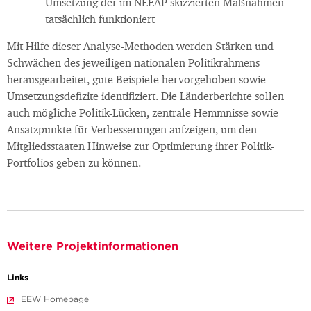
Umsetzung der im NEEAP skizzierten Maßnahmen
tatsächlich funktioniert
Mit Hilfe dieser Analyse-Methoden werden Stärken und
Schwächen des jeweiligen nationalen Politikrahmens
herausgearbeitet, gute Beispiele hervorgehoben sowie
Umsetzungsdefizite identifiziert. Die Länderberichte sollen
auch mögliche Politik-Lücken, zentrale Hemmnisse sowie
Ansatzpunkte für Verbesserungen aufzeigen, um den
Mitgliedsstaaten Hinweise zur Optimierung ihrer Politik-
Portfolios geben zu können.
Weitere Projektinformationen
Links
EEW Homepage