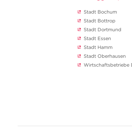
Stadt Bochum
Stadt Bottrop
Stadt Dortmund
Stadt Essen
Stadt Hamm
Stadt Oberhausen
Wirtschaftsbetriebe