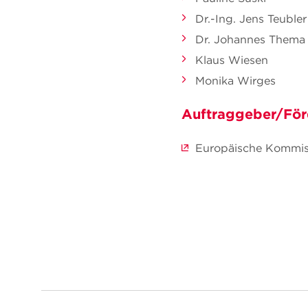
Dr.-Ing. Jens Teubler
Dr. Johannes Thema
Klaus Wiesen
Monika Wirges
Auftraggeber/För
Europäische Kommis