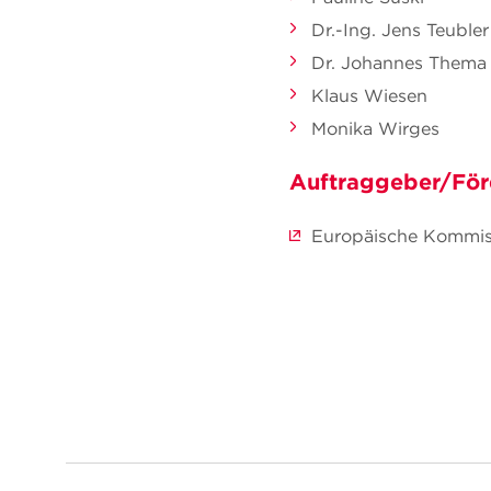
Dr.-Ing. Jens Teubler
Dr. Johannes Thema
Klaus Wiesen
Monika Wirges
Auftraggeber/För
Europäische Kommis