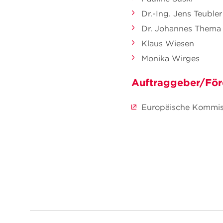
Dr.-Ing. Jens Teubler
Dr. Johannes Thema
Klaus Wiesen
Monika Wirges
Auftraggeber/För
Europäische Kommis