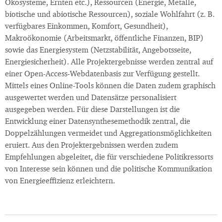
Ökosysteme, Ernten etc.), Ressourcen (Energie, Metalle,
biotische und abiotische Ressourcen), soziale Wohlfahrt (z. B.
verfügbares Einkommen, Komfort, Gesundheit),
Makroökonomie (Arbeitsmarkt, öffentliche Finanzen, BIP)
sowie das Energiesystem (Netzstabilität, Angebotsseite,
Energiesicherheit). Alle Projektergebnisse werden zentral auf
einer Open-Access-Webdatenbasis zur Verfügung gestellt.
Mittels eines Online-Tools können die Daten zudem graphisch
ausgewertet werden und Datensätze personalisiert
ausgegeben werden. Für diese Darstellungen ist die
Entwicklung einer Datensynthesemethodik zentral, die
Doppelzählungen vermeidet und Aggregationsmöglichkeiten
eruiert. Aus den Projektergebnissen werden zudem
Empfehlungen abgeleitet, die für verschiedene Politikressorts
von Interesse sein können und die politische Kommunikation
von Energieeffizienz erleichtern.