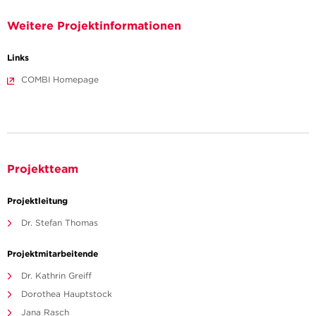
Weitere Projektinformationen
Links
COMBI Homepage
Projektteam
Projektleitung
Dr. Stefan Thomas
Projektmitarbeitende
Dr. Kathrin Greiff
Dorothea Hauptstock
Jana Rasch