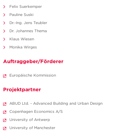
Felix Suerkemper
Pauline Suski
Dr.-Ing. Jens Teubler
Dr. Johannes Thema
Klaus Wiesen
Monika Wirges
Auftraggeber/Förderer
Europäische Kommission
Projektpartner
ABUD Ltd. - Advanced Building and Urban Design
Copenhagen Economics A/S
University of Antwerp
University of Manchester