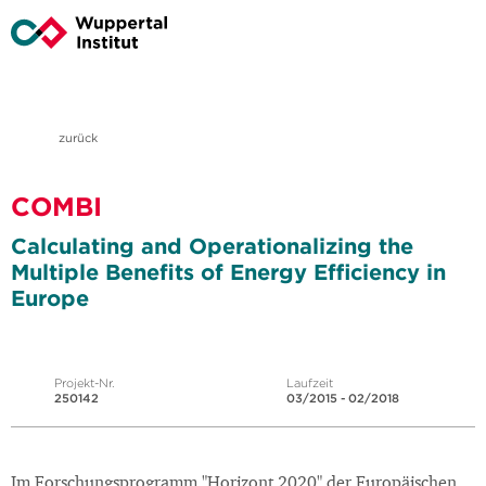
zurück
COMBI
Calculating and Operationalizing the
Multiple Benefits of Energy Efficiency in
Europe
Projekt-Nr.
Laufzeit
250142
03/2015 - 02/2018
Im Forschungsprogramm "Horizont 2020" der Europäischen