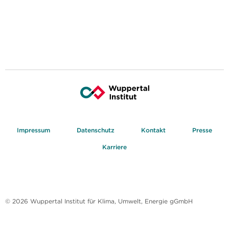
Impressum
Datenschutz
Kontakt
Presse
Karriere
© 2026 Wuppertal Institut für Klima, Umwelt, Energie gGmbH