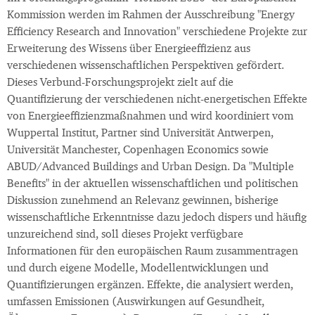
Kommission werden im Rahmen der Ausschreibung "Energy
Efficiency Research and Innovation" verschiedene Projekte zur
Erweiterung des Wissens über Energieeffizienz aus
verschiedenen wissenschaftlichen Perspektiven gefördert.
Dieses Verbund-Forschungsprojekt zielt auf die
Quantifizierung der verschiedenen nicht-energetischen Effekte
von Energieeffizienzmaßnahmen und wird koordiniert vom
Wuppertal Institut, Partner sind Universität Antwerpen,
Universität Manchester, Copenhagen Economics sowie
ABUD/Advanced Buildings and Urban Design. Da "Multiple
Benefits" in der aktuellen wissenschaftlichen und politischen
Diskussion zunehmend an Relevanz gewinnen, bisherige
wissenschaftliche Erkenntnisse dazu jedoch dispers und häufig
unzureichend sind, soll dieses Projekt verfügbare
Informationen für den europäischen Raum zusammentragen
und durch eigene Modelle, Modellentwicklungen und
Quantifizierungen ergänzen. Effekte, die analysiert werden,
umfassen Emissionen (Auswirkungen auf Gesundheit,