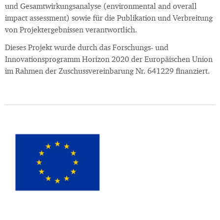
und Gesamtwirkungsanalyse (environmental and overall
impact assessment) sowie für die Publikation und Verbreitung
von Projektergebnissen verantwortlich.
Dieses Projekt wurde durch das Forschungs- und
Innovationsprogramm Horizon 2020 der Europäischen Union
im Rahmen der Zuschussvereinbarung Nr. 641229 finanziert.