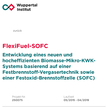
zurück
FlexiFuel-SOFC
Entwicklung eines neuen und
hocheffizienten Biomasse-Mikro-KWK-
Systems basierend auf einer
Festbrennstoff-Vergasertechnik sowie
einer Festoxid-Brennstoffzelle (SOFC)
Projekt-Nr.
Laufzeit
250075
05/2015 - 04/2019