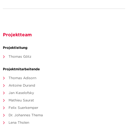
Projektteam
Projektleitung
Thomas Götz
Projektmitarbeitende
Thomas Adisorn
Antoine Durand
Jan Kaselofsky
Mathieu Saurat
Felix Suerkemper
Dr. Johannes Thema
Lena Tholen