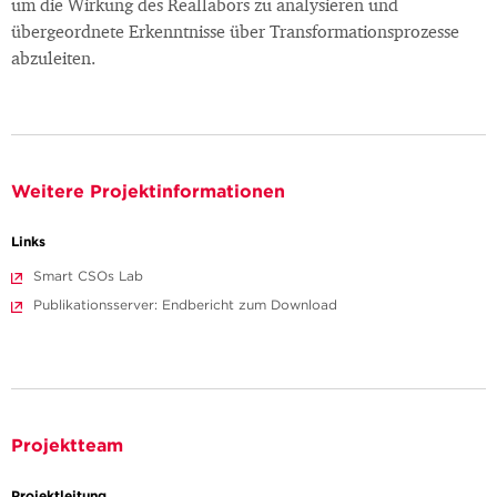
um die Wirkung des Reallabors zu analysieren und
übergeordnete Erkenntnisse über Transformationsprozesse
abzuleiten.
Weitere Projektinformationen
Links
Smart CSOs Lab
Publikationsserver: Endbericht zum Download
Projektteam
Projektleitung