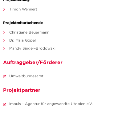
Timon Wehnert
Projektmitarbeitende
Christiane Beuermann
Dr. Maja Göpel
Mandy Singer-Brodowski
Auftraggeber/Förderer
Umweltbundesamt
Projektpartner
Impuls - Agentur für angewandte Utopien e.V.