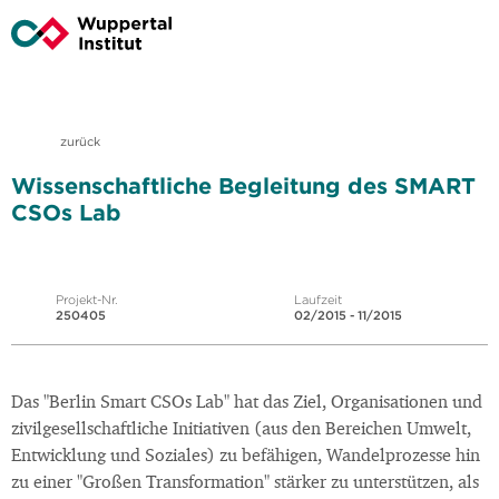
zurück
Wissenschaftliche Begleitung des SMART
CSOs Lab
Projekt-Nr.
Laufzeit
250405
02/2015 - 11/2015
Das "Berlin Smart CSOs Lab" hat das Ziel, Organisationen und
zivilgesellschaftliche Initiativen (aus den Bereichen Umwelt,
Entwicklung und Soziales) zu befähigen, Wandelprozesse hin
zu einer "Großen Transformation" stärker zu unterstützen, als