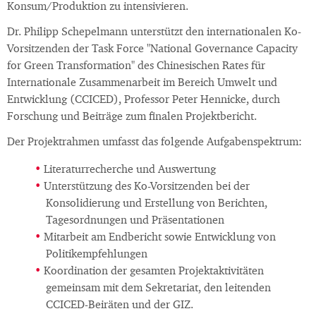
Konsum/Produktion zu intensivieren.
Dr. Philipp Schepelmann unterstützt den internationalen Ko-
Vorsitzenden der Task Force "National Governance Capacity
for Green Transformation" des Chinesischen Rates für
Internationale Zusammenarbeit im Bereich Umwelt und
Entwicklung (CCICED), Professor Peter Hennicke, durch
Forschung und Beiträge zum finalen Projektbericht.
Der Projektrahmen umfasst das folgende Aufgabenspektrum:
Literaturrecherche und Auswertung
Unterstützung des Ko-Vorsitzenden bei der
Konsolidierung und Erstellung von Berichten,
Tagesordnungen und Präsentationen
Mitarbeit am Endbericht sowie Entwicklung von
Politikempfehlungen
Koordination der gesamten Projektaktivitäten
gemeinsam mit dem Sekretariat, den leitenden
CCICED-Beiräten und der GIZ.