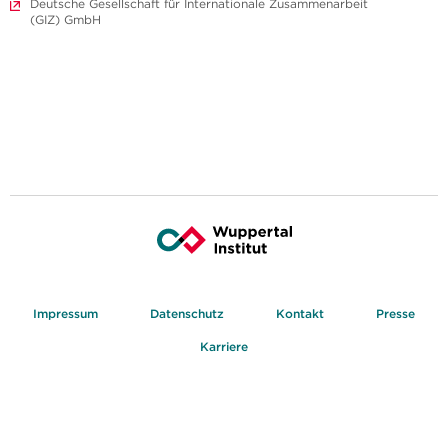
Deutsche Gesellschaft für Internationale Zusammenarbeit
(GIZ) GmbH
Impressum
Datenschutz
Kontakt
Presse
Karriere