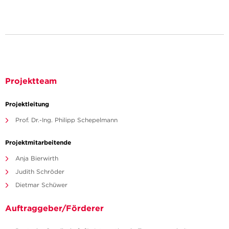
Projektteam
Projektleitung
Prof. Dr.-Ing. Philipp Schepelmann
Projektmitarbeitende
Anja Bierwirth
Judith Schröder
Dietmar Schüwer
Auftraggeber/Förderer