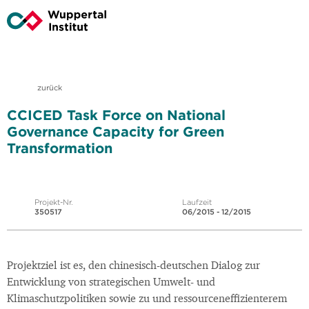
zurück
CCICED Task Force on National
Governance Capacity for Green
Transformation
Projekt-Nr.
Laufzeit
350517
06/2015 - 12/2015
Projektziel ist es, den chinesisch-deutschen Dialog zur
Entwicklung von strategischen Umwelt- und
Klimaschutzpolitiken sowie zu und ressourceneffizienterem