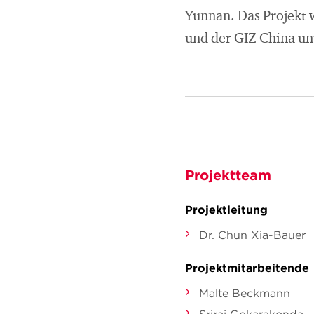
Yunnan. Das Projekt 
und der GIZ China un
Projektteam
Projektleitung
Dr. Chun Xia-Bauer
Projektmitarbeitende
Malte Beckmann